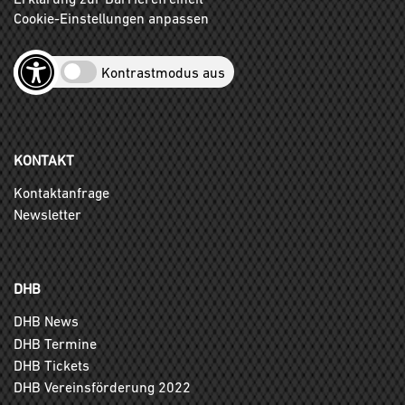
Cookie-Einstellungen anpassen
Kontrastmodus aus
KONTAKT
Kontaktanfrage
Newsletter
DHB
DHB News
DHB Termine
DHB Tickets
DHB Vereinsförderung 2022