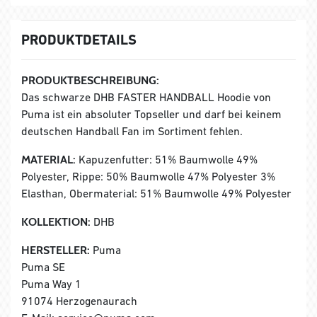
PRODUKTDETAILS
PRODUKTBESCHREIBUNG:
Das schwarze DHB FASTER HANDBALL Hoodie von
Puma ist ein absoluter Topseller und darf bei keinem
deutschen Handball Fan im Sortiment fehlen.
MATERIAL:
Kapuzenfutter: 51% Baumwolle 49%
Polyester, Rippe: 50% Baumwolle 47% Polyester 3%
Elasthan, Obermaterial: 51% Baumwolle 49% Polyester
KOLLEKTION:
DHB
HERSTELLER:
Puma
Puma SE
Puma Way 1
91074 Herzogenaurach