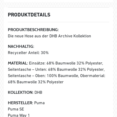
PRODUKTDETAILS
PRODUKTBESCHREIBUNG:
Die neue Hose aus der DHB Archive Kollektion
NACHHALTIG:
Recycelter Anteil: 30%
MATERIAL:
Einsätze: 68% Baumwolle 32% Polyester,
Seitentasche – Unten: 68% Baumwolle 32% Polyester,
Seitentasche – Oben: 100% Baumwolle, Obermaterial:
68% Baumwolle 32% Polyester
KOLLEKTION:
DHB
HERSTELLER:
Puma
Puma SE
Puma Way 1