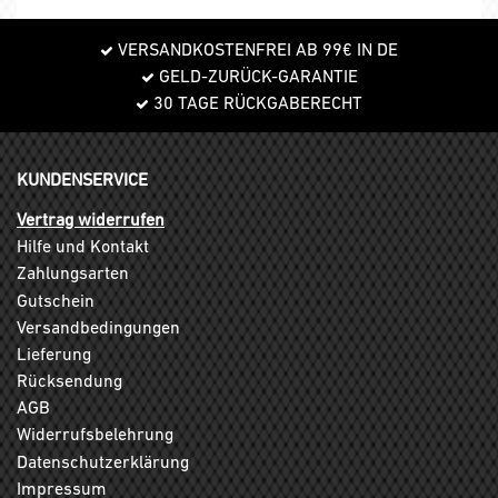
VERSANDKOSTENFREI AB 99€ IN DE
GELD-ZURÜCK-GARANTIE
30 TAGE RÜCKGABERECHT
KUNDENSERVICE
Vertrag widerrufen
Hilfe und Kontakt
Zahlungsarten
Gutschein
Versandbedingungen
Lieferung
Rücksendung
AGB
Widerrufsbelehrung
Datenschutzerklärung
Impressum