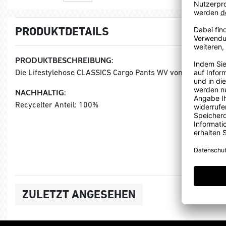
PRODUKTDETAILS
PRODUKTBESCHREIBUNG:
Die Lifestylehose CLASSICS Cargo Pants WV vom deutschen 
NACHHALTIG:
Recycelter Anteil: 100%
ZULETZT ANGESEHEN