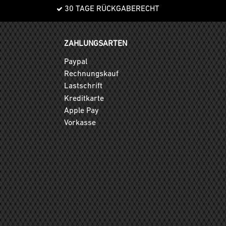
30 TAGE RÜCKGABERECHT
ZAHLUNGSARTEN
Paypal
Rechnungskauf
Lastschrift
Kreditkarte
Apple Pay
Vorkasse