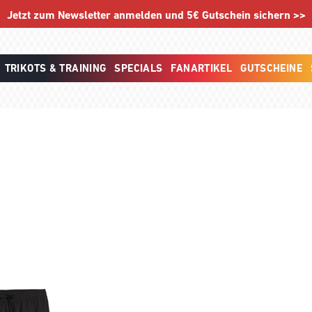
Jetzt zum Newsletter anmelden und 5€ Gutschein sichern >>
TRIKOTS & TRAINING
SPECIALS
FANARTIKEL
GUTSCHEINE