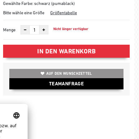
Gewählte Farbe: schwarz (pumablack)
Bitte wähle eine Größe
Größentabelle
Nicht länger verfügbar
Menge
IN DEN WARENKORB
AUF DEN WUNSCHZETTEL
TEAMANFRAGE