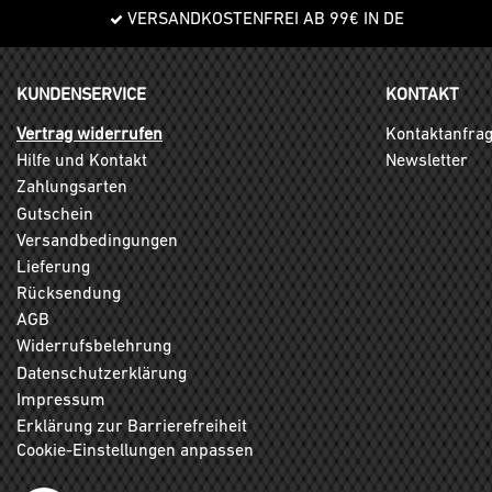
VERSANDKOSTENFREI AB 99€ IN DE
KUNDENSERVICE
KONTAKT
Vertrag widerrufen
Kontaktanfra
Hilfe und Kontakt
Newsletter
Zahlungsarten
Gutschein
Versandbedingungen
Lieferung
Rücksendung
AGB
Widerrufsbelehrung
Datenschutzerklärung
Impressum
Erklärung zur Barrierefreiheit
Cookie-Einstellungen anpassen