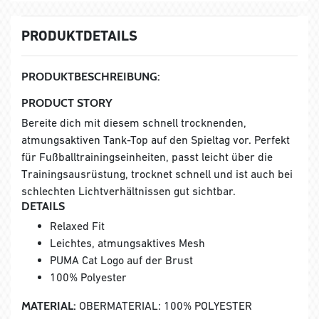
PRODUKTDETAILS
PRODUKTBESCHREIBUNG:
PRODUCT STORY
Bereite dich mit diesem schnell trocknenden,
atmungsaktiven Tank-Top auf den Spieltag vor. Perfekt
für Fußballtrainingseinheiten, passt leicht über die
Trainingsausrüstung, trocknet schnell und ist auch bei
schlechten Lichtverhältnissen gut sichtbar.
DETAILS
Relaxed Fit
Leichtes, atmungsaktives Mesh
PUMA Cat Logo auf der Brust
100% Polyester
MATERIAL:
OBERMATERIAL: 100% POLYESTER