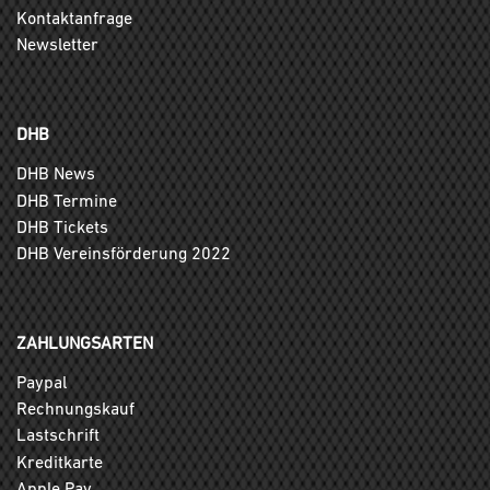
Kontaktanfrage
Newsletter
DHB
DHB News
DHB Termine
DHB Tickets
DHB Vereinsförderung 2022
ZAHLUNGSARTEN
Paypal
Rechnungskauf
Lastschrift
Kreditkarte
Apple Pay