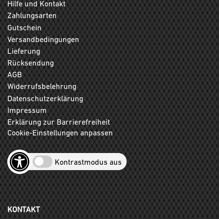
Hilfe und Kontakt
Zahlungsarten
Gutschein
Versandbedingungen
Lieferung
Rücksendung
AGB
Widerrufsbelehrung
Datenschutzerklärung
Impressum
Erklärung zur Barrierefreiheit
Cookie-Einstellungen anpassen
Kontrastmodus aus
KONTAKT