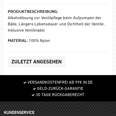
PRODUKTBESCHREIBUNG:
Alkohollösung zur Ventilpflege beim Aufpumpen der
Bälle, Längere Lebensdauer und Dichtheit der Ventile ,
Inklusive Ventilnadel
MATERIAL:
100% Nylon
ZULETZT ANGESEHEN
VERSANDKOSTENFREI AB 99€ IN DE
GELD-ZURÜCK-GARANTIE
30 TAGE RÜCKGABERECHT
KUNDENSERVICE