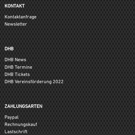
KONTAKT
Kontaktanfrage
Newsletter
DHB
DHB News
DHB Termine
DHB Tickets
DHB Vereinsförderung 2022
ZAHLUNGSARTEN
Paypal
Rechnungskauf
Lastschrift