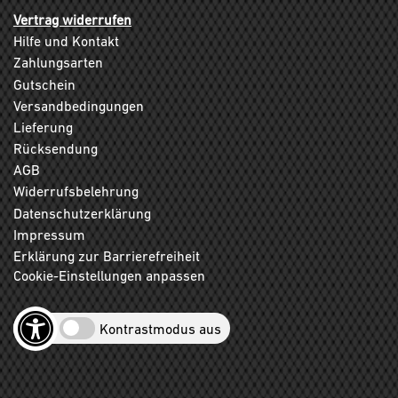
Vertrag widerrufen
Hilfe und Kontakt
Zahlungsarten
Gutschein
Versandbedingungen
Lieferung
Rücksendung
AGB
Widerrufsbelehrung
Datenschutzerklärung
Impressum
Erklärung zur Barrierefreiheit
Cookie-Einstellungen anpassen
Kontrastmodus aus