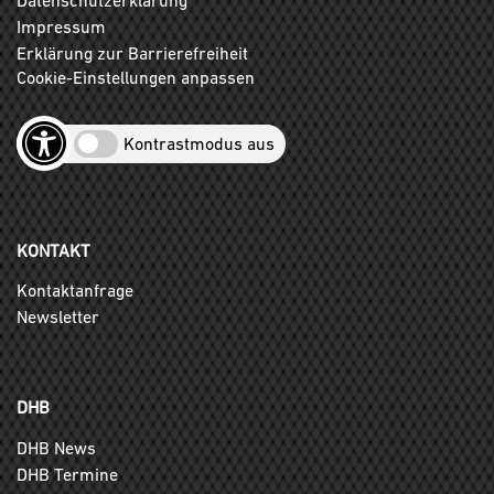
Impressum
Erklärung zur Barrierefreiheit
Cookie-Einstellungen anpassen
Kontrastmodus aus
KONTAKT
Kontaktanfrage
Newsletter
DHB
DHB News
DHB Termine