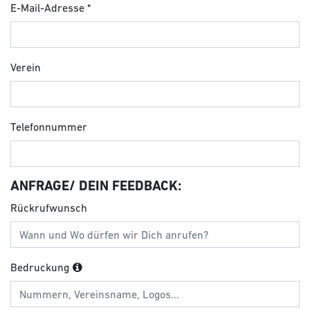
E-Mail-Adresse
Verein
Telefonnummer
ANFRAGE/ DEIN FEEDBACK:
Rückrufwunsch
Bedruckung