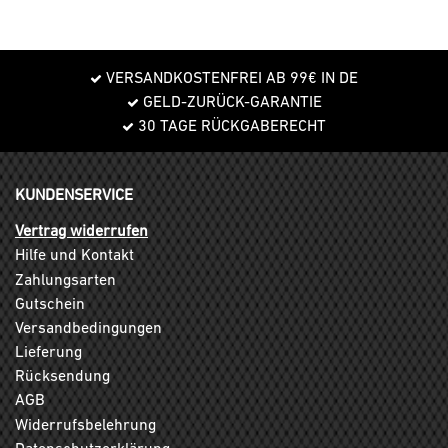
VERSANDKOSTENFREI AB 99€ IN DE
GELD-ZURÜCK-GARANTIE
30 TAGE RÜCKGABERECHT
KUNDENSERVICE
Vertrag widerrufen
Hilfe und Kontakt
Zahlungsarten
Gutschein
Versandbedingungen
Lieferung
Rücksendung
AGB
Widerrufsbelehrung
Datenschutzerklärung