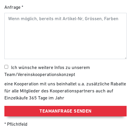
Anfrage
Ich wünsche weitere Infos zu unserem
Team/Vereinskooperationskonzept
eine Kooperation mit uns beinhaltet u.a. zusätzliche Rabatte
für alle Mitglieder des Kooperationspartners auch auf
Einzelkäufe 365 Tage im Jahr
TEAMANFRAGE SENDEN
Pflichtfeld