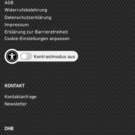
AGB
Widerrufsbelehrung
Datenschutzerklärung
Impressum
Erklärung zur Barrierefreiheit
Cookie-Einstellungen anpassen
Kontrastmodus aus
KONTAKT
Kontaktanfrage
Newsletter
DHB