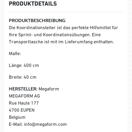
PRODUKTDETAILS
PRODUKTBESCHREIBUNG:
Die Koordinationsleiter ist das perfekte Hilfsmittel für
Ihre Sprint- und Koordinationsübungen. Eine
Transporttasche ist mit im Lieferumfang enthalten.
Maße:
Länge: 400 cm
Breite: 40 cm
HERSTELLER:
Megaform
MEGAFORM AG
Rue Haute 177
4700 EUPEN
Belgium
E-Mail: info@megaform.com