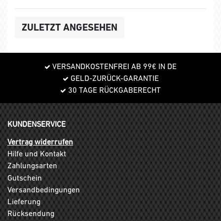
ZULETZT ANGESEHEN
VERSANDKOSTENFREI AB 99€ IN DE
GELD-ZURÜCK-GARANTIE
30 TAGE RÜCKGABERECHT
KUNDENSERVICE
Vertrag widerrufen
Hilfe und Kontakt
Zahlungsarten
Gutschein
Versandbedingungen
Lieferung
Rücksendung