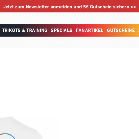
Jetzt zum Newsletter anmelden und 5€ Gutschein sichern >>
TRIKOTS & TRAINING
SPECIALS
FANARTIKEL
GUTSCHEINE