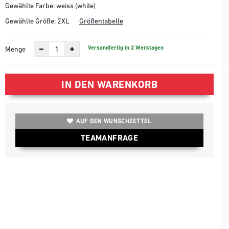
Gewählte Farbe: weiss (white)
Gewählte Größe:
2XL
Größentabelle
Versandfertig in 2 Werktagen
Menge
IN DEN WARENKORB
AUF DEN WUNSCHZETTEL
TEAMANFRAGE