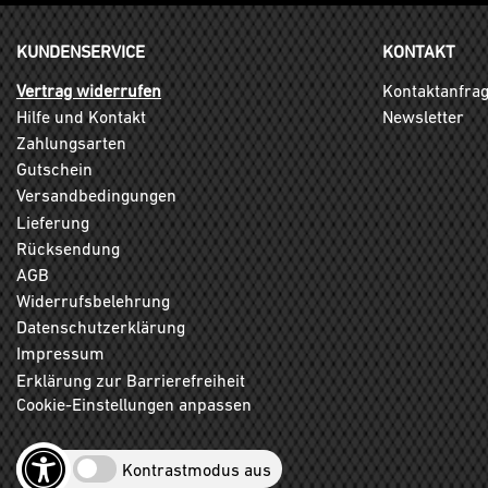
KUNDENSERVICE
KONTAKT
Vertrag widerrufen
Kontaktanfra
Hilfe und Kontakt
Newsletter
Zahlungsarten
Gutschein
Versandbedingungen
Lieferung
Rücksendung
AGB
Widerrufsbelehrung
Datenschutzerklärung
Impressum
Erklärung zur Barrierefreiheit
Cookie-Einstellungen anpassen
Kontrastmodus aus