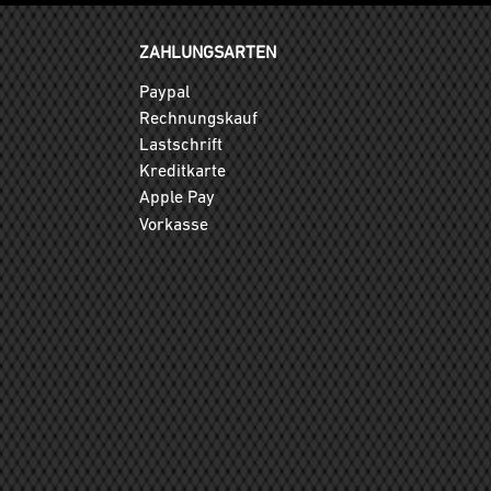
ZAHLUNGSARTEN
Paypal
Rechnungskauf
Lastschrift
Kreditkarte
Apple Pay
Vorkasse