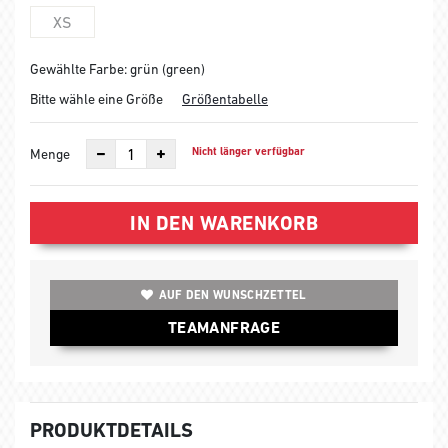
XS
Gewählte Farbe: grün (green)
Bitte wähle eine Größe
Größentabelle
Nicht länger verfügbar
Menge
IN DEN WARENKORB
AUF DEN WUNSCHZETTEL
TEAMANFRAGE
PRODUKTDETAILS