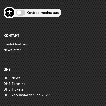
Kontrastmodus aus
KONTAKT
Kontaktanfrage
Newsletter
DHB
DHB News
DHB Termine
DHB Tickets
DHB Vereinsförderung 2022