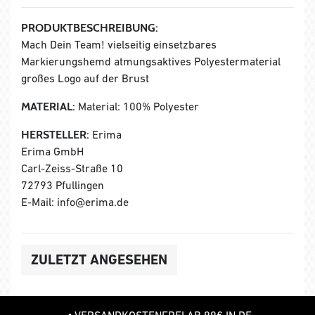
PRODUKTBESCHREIBUNG:
Mach Dein Team! vielseitig einsetzbares
Markierungshemd atmungsaktives Polyestermaterial
großes Logo auf der Brust
MATERIAL:
Material: 100% Polyester
HERSTELLER:
Erima
Erima GmbH
Carl-Zeiss-Straße 10
72793 Pfullingen
E-Mail: info@erima.de
ZULETZT ANGESEHEN