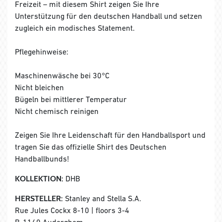
Freizeit – mit diesem Shirt zeigen Sie Ihre
Unterstützung für den deutschen Handball und setzen
zugleich ein modisches Statement.
Pflegehinweise:
Maschinenwäsche bei 30°C
Nicht bleichen
Bügeln bei mittlerer Temperatur
Nicht chemisch reinigen
Zeigen Sie Ihre Leidenschaft für den Handballsport und
tragen Sie das offizielle Shirt des Deutschen
Handballbunds!
KOLLEKTION:
DHB
HERSTELLER:
Stanley and Stella S.A.
Rue Jules Cockx 8-10 | floors 3-4