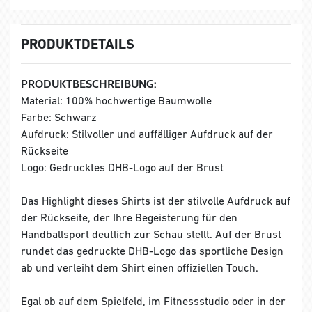
PRODUKTDETAILS
PRODUKTBESCHREIBUNG:
Material: 100% hochwertige Baumwolle
Farbe: Schwarz
Aufdruck: Stilvoller und auffälliger Aufdruck auf der
Rückseite
Logo: Gedrucktes DHB-Logo auf der Brust
Das Highlight dieses Shirts ist der stilvolle Aufdruck auf
der Rückseite, der Ihre Begeisterung für den
Handballsport deutlich zur Schau stellt. Auf der Brust
rundet das gedruckte DHB-Logo das sportliche Design
ab und verleiht dem Shirt einen offiziellen Touch.
Egal ob auf dem Spielfeld, im Fitnessstudio oder in der