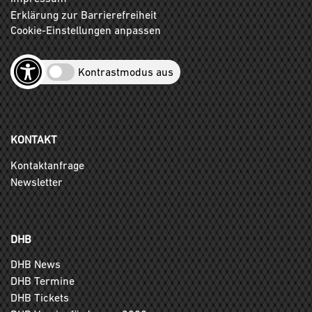
Erklärung zur Barrierefreiheit
Cookie-Einstellungen anpassen
Kontrastmodus aus
KONTAKT
Kontaktanfrage
Newsletter
DHB
DHB News
DHB Termine
DHB Tickets