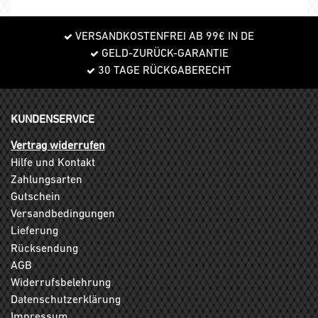
VERSANDKOSTENFREI AB 99€ IN DE
GELD-ZURÜCK-GARANTIE
30 TAGE RÜCKGABERECHT
KUNDENSERVICE
Vertrag widerrufen
Hilfe und Kontakt
Zahlungsarten
Gutschein
Versandbedingungen
Lieferung
Rücksendung
AGB
Widerrufsbelehrung
Datenschutzerklärung
Impressum