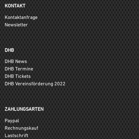
KONTAKT
Kontaktanfrage
Newsletter
DHB
DHB News
DHB Termine
DHB Tickets
DHB Vereinsförderung 2022
ZAHLUNGSARTEN
Paypal
Rechnungskauf
Lastschrift