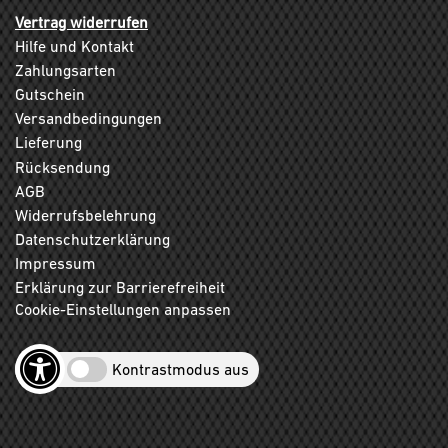
Vertrag widerrufen
Hilfe und Kontakt
Zahlungsarten
Gutschein
Versandbedingungen
Lieferung
Rücksendung
AGB
Widerrufsbelehrung
Datenschutzerklärung
Impressum
Erklärung zur Barrierefreiheit
Cookie-Einstellungen anpassen
Kontrastmodus aus