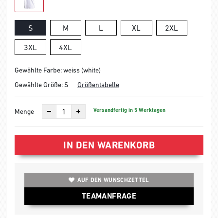
S
M
L
XL
2XL
3XL
4XL
Gewählte Farbe: weiss (white)
Gewählte Größe:
S
Größentabelle
Versandfertig in 5 Werktagen
Menge
IN DEN WARENKORB
AUF DEN WUNSCHZETTEL
TEAMANFRAGE