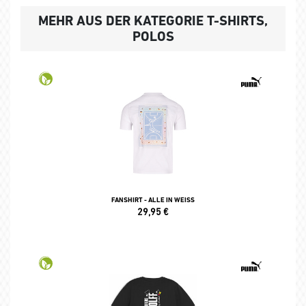
MEHR AUS DER KATEGORIE T-SHIRTS,
POLOS
FANSHIRT - ALLE IN WEISS
29,95
€