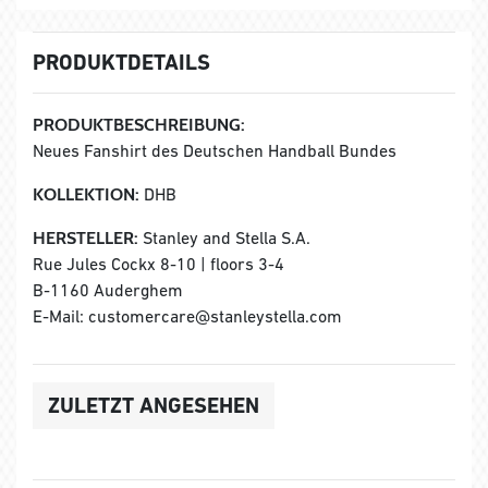
PRODUKTDETAILS
PRODUKTBESCHREIBUNG:
Neues Fanshirt des Deutschen Handball Bundes
KOLLEKTION:
DHB
HERSTELLER:
Stanley and Stella S.A.
Rue Jules Cockx 8-10 | floors 3-4
B-1160 Auderghem
E-Mail: customercare@stanleystella.com
ZULETZT ANGESEHEN