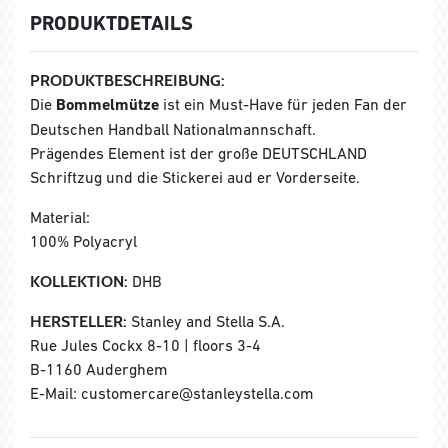
PRODUKTDETAILS
PRODUKTBESCHREIBUNG:
Die
Bommelmütze
ist ein Must-Have für jeden Fan der
Deutschen Handball Nationalmannschaft.
Prägendes Element ist der große DEUTSCHLAND
Schriftzug und die Stickerei aud er Vorderseite.
Material:
100% Polyacryl
KOLLEKTION:
DHB
HERSTELLER:
Stanley and Stella S.A.
Rue Jules Cockx 8-10 | floors 3-4
B-1160 Auderghem
E-Mail: customercare@stanleystella.com