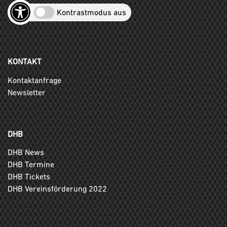
Kontrastmodus aus
KONTAKT
Kontaktanfrage
Newsletter
DHB
DHB News
DHB Termine
DHB Tickets
DHB Vereinsförderung 2022