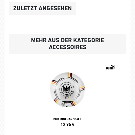
ZULETZT ANGESEHEN
MEHR AUS DER KATEGORIE
ACCESSOIRES
DHB MINI HANDBALL
12,95
€