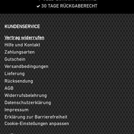
30 TAGE RÜCKGABERECHT
KUNDENSERVICE
Vertrag widerrufen
Hilfe und Kontakt
Zahlungsarten
Gutschein
Versandbedingungen
Lieferung
Rücksendung
AGB
Widerrufsbelehrung
Datenschutzerklärung
Impressum
Erklärung zur Barrierefreiheit
Cookie-Einstellungen anpassen