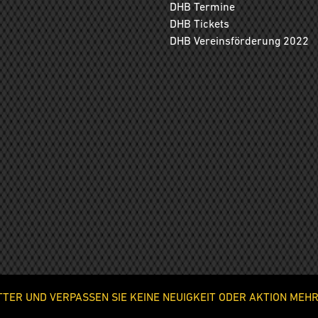
DHB Termine
DHB Tickets
DHB Vereinsförderung 2022
ER UND VERPASSEN SIE KEINE NEUIGKEIT ODER AKTION MEHR