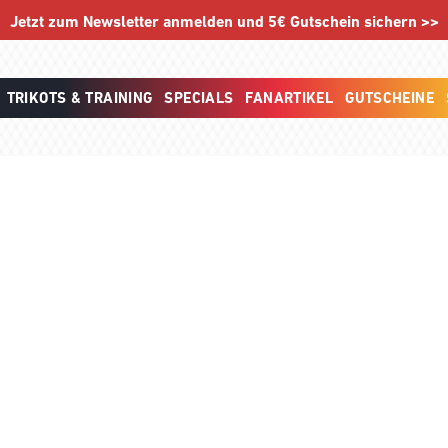
Jetzt zum Newsletter anmelden und 5€ Gutschein sichern >>
TRIKOTS & TRAINING
SPECIALS
FANARTIKEL
GUTSCHEINE