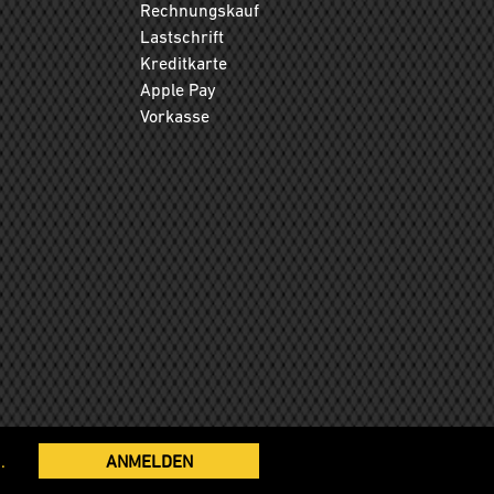
Rechnungskauf
Lastschrift
Kreditkarte
Apple Pay
Vorkasse
.
ANMELDEN