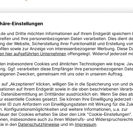
ionalmannschaft.