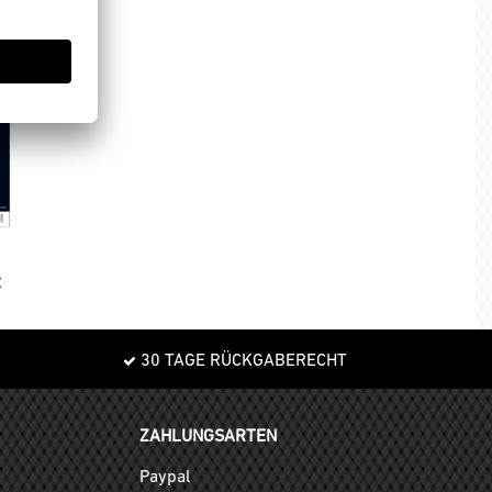
€
30 TAGE RÜCKGABERECHT
ZAHLUNGSARTEN
Paypal