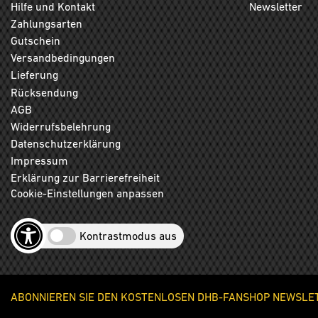
Hilfe und Kontakt
Newsletter
Zahlungsarten
Gutschein
Versandbedingungen
Lieferung
Rücksendung
AGB
Widerrufsbelehrung
Datenschutzerklärung
Impressum
Erklärung zur Barrierefreiheit
Cookie-Einstellungen anpassen
Kontrastmodus aus
ABONNIEREN SIE DEN KOSTENLOSEN DHB-FANSHOP NEWSLETT