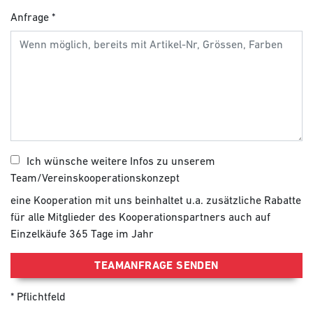
Anfrage
Ich wünsche weitere Infos zu unserem
Team/Vereinskooperationskonzept
eine Kooperation mit uns beinhaltet u.a. zusätzliche Rabatte
für alle Mitglieder des Kooperationspartners auch auf
Einzelkäufe 365 Tage im Jahr
TEAMANFRAGE SENDEN
Pflichtfeld