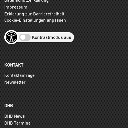
Impressum
Erklärung zur Barrierefreiheit
Cookie-Einstellungen anpassen
Kontrastmodus aus
KONTAKT
Kontaktanfrage
Newsletter
DHB
DHB News
DHB Termine