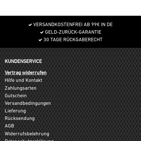
VERSANDKOSTENFREI AB 99€ IN DE
GELD-ZURÜCK-GARANTIE
30 TAGE RÜCKGABERECHT
KUNDENSERVICE
Vertrag widerrufen
Hilfe und Kontakt
Zahlungsarten
Gutschein
Versandbedingungen
Lieferung
Rücksendung
AGB
Widerrufsbelehrung
Datenschutzerklärung