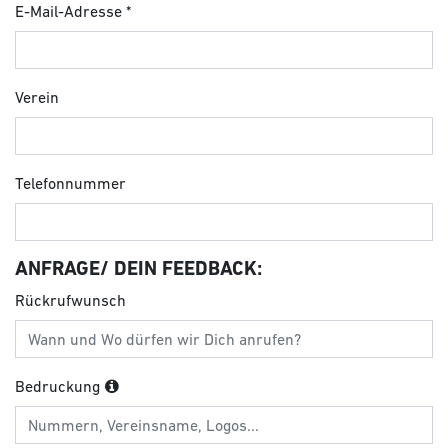
E-Mail-Adresse
Verein
Telefonnummer
ANFRAGE/ DEIN FEEDBACK:
Rückrufwunsch
Bedruckung