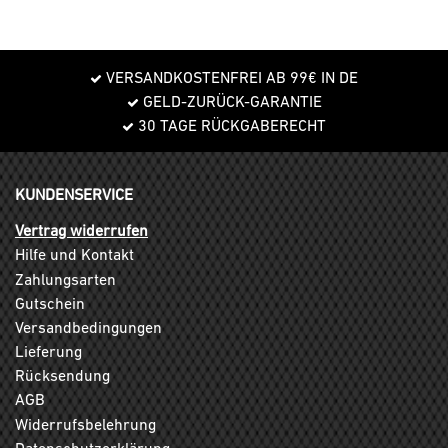
VERSANDKOSTENFREI AB 99€ IN DE
GELD-ZURÜCK-GARANTIE
30 TAGE RÜCKGABERECHT
KUNDENSERVICE
Vertrag widerrufen
Hilfe und Kontakt
Zahlungsarten
Gutschein
Versandbedingungen
Lieferung
Rücksendung
AGB
Widerrufsbelehrung
Datenschutzerklärung