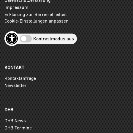
Impressum
Erklärung zur Barrierefreiheit
Cookie-Einstellungen anpassen
Kontrastmodus aus
KONTAKT
Kontaktanfrage
Newsletter
DHB
DHB News
DHB Termine