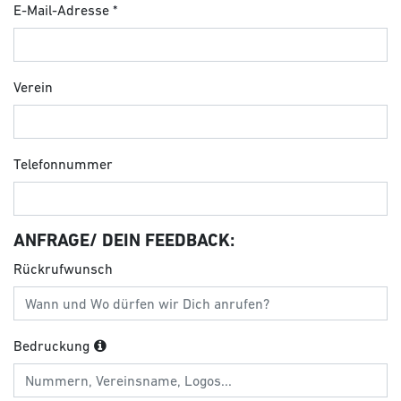
E-Mail-Adresse
Verein
Telefonnummer
ANFRAGE/ DEIN FEEDBACK:
Rückrufwunsch
Bedruckung