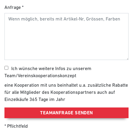
Anfrage
Ich wünsche weitere Infos zu unserem
Team/Vereinskooperationskonzept
eine Kooperation mit uns beinhaltet u.a. zusätzliche Rabatte
für alle Mitglieder des Kooperationspartners auch auf
Einzelkäufe 365 Tage im Jahr
TEAMANFRAGE SENDEN
Pflichtfeld