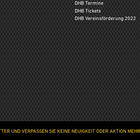
DHB Termine
DHB Tickets
DHB Vereinsförderung 2022
ER UND VERPASSEN SIE KEINE NEUIGKEIT ODER AKTION MEHR