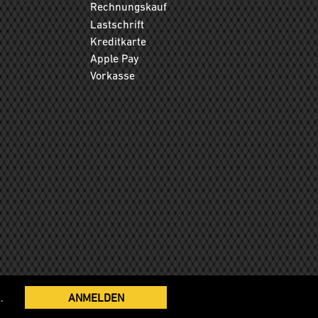
Rechnungskauf
Lastschrift
Kreditkarte
Apple Pay
Vorkasse
.
ANMELDEN