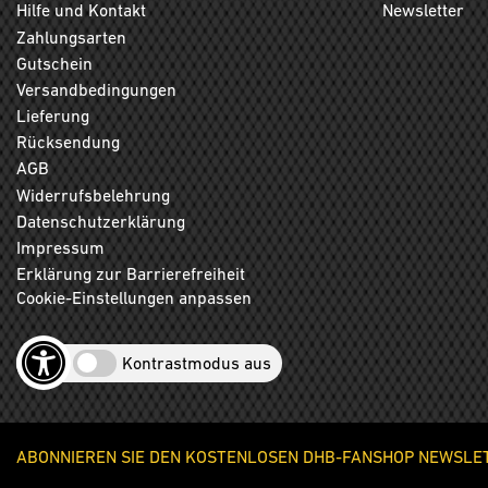
Hilfe und Kontakt
Newsletter
Zahlungsarten
Gutschein
Versandbedingungen
Lieferung
Rücksendung
AGB
Widerrufsbelehrung
Datenschutzerklärung
Impressum
Erklärung zur Barrierefreiheit
Cookie-Einstellungen anpassen
Kontrastmodus aus
ABONNIEREN SIE DEN KOSTENLOSEN DHB-FANSHOP NEWSLETT