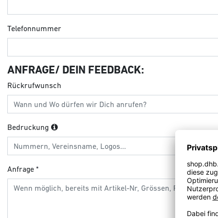
Telefonnummer
ANFRAGE/ DEIN FEEDBACK:
Rückrufwunsch
Bedruckung
Anfrage