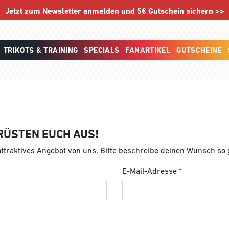
Jetzt zum Newsletter anmelden und 5€ Gutschein sichern >>
TRIKOTS & TRAINING
SPECIALS
FANARTIKEL
GUTSCHEINE
RÜSTEN EUCH AUS!
 attraktives Angebot von uns. Bitte beschreibe deinen Wunsch so
E-Mail-Adresse