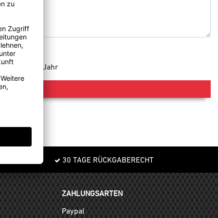
e 365 Tage im Jahr
30 TAGE RÜCKGABERECHT
ZAHLUNGSARTEN
Paypal