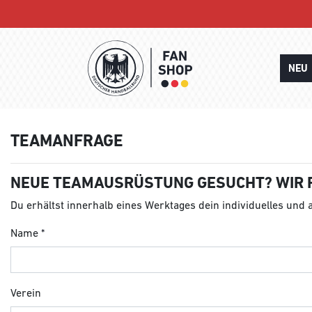
NEU
TEAMANFRAGE
NEUE TEAMAUSRÜSTUNG GESUCHT? WIR 
Du erhältst innerhalb eines Werktages dein individuelles und
Name
Verein