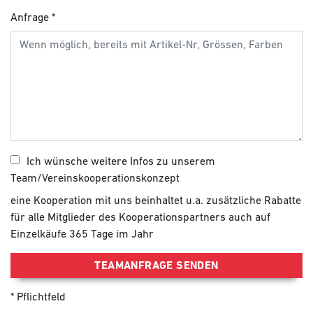
Anfrage
Ich wünsche weitere Infos zu unserem
Team/Vereinskooperationskonzept
eine Kooperation mit uns beinhaltet u.a. zusätzliche Rabatte
für alle Mitglieder des Kooperationspartners auch auf
Einzelkäufe 365 Tage im Jahr
TEAMANFRAGE SENDEN
Pflichtfeld