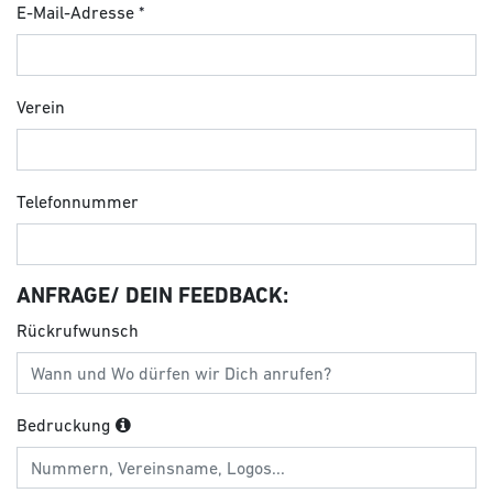
E-Mail-Adresse
Verein
Telefonnummer
ANFRAGE/ DEIN FEEDBACK:
Rückrufwunsch
Bedruckung