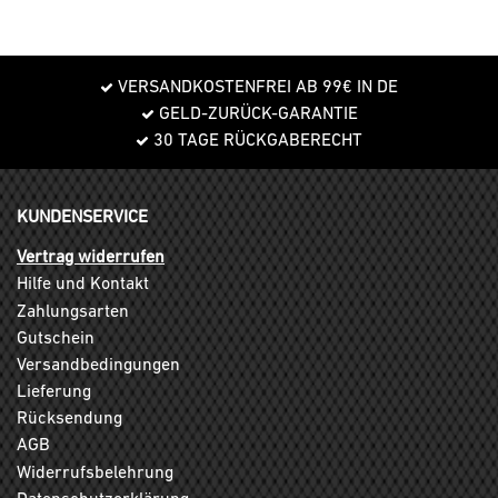
VERSANDKOSTENFREI AB 99€ IN DE
GELD-ZURÜCK-GARANTIE
30 TAGE RÜCKGABERECHT
KUNDENSERVICE
Vertrag widerrufen
Hilfe und Kontakt
Zahlungsarten
Gutschein
Versandbedingungen
Lieferung
Rücksendung
AGB
Widerrufsbelehrung
Datenschutzerklärung