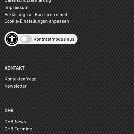
Impressum
Erklärung zur Barrierefreiheit
Cookie-Einstellungen anpassen
Kontrastmodus aus
KONTAKT
Kontaktanfrage
Newsletter
DHB
DHB News
DHB Termine