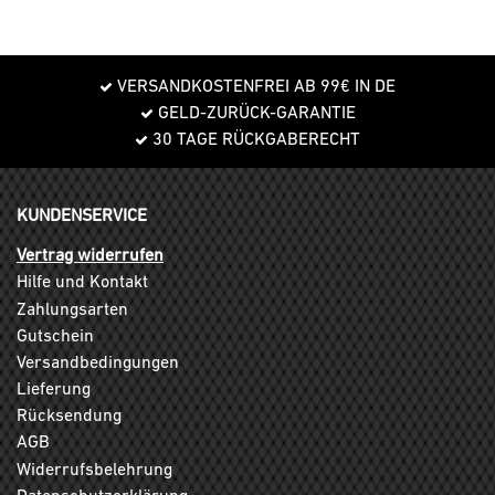
VERSANDKOSTENFREI AB 99€ IN DE
GELD-ZURÜCK-GARANTIE
30 TAGE RÜCKGABERECHT
KUNDENSERVICE
Vertrag widerrufen
Hilfe und Kontakt
Zahlungsarten
Gutschein
Versandbedingungen
Lieferung
Rücksendung
AGB
Widerrufsbelehrung
Datenschutzerklärung