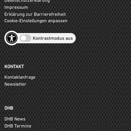
Impressum
Erklärung zur Barrierefreiheit
Cookie-Einstellungen anpassen
Kontrastmodus aus
KONTAKT
Kontaktanfrage
Newsletter
DHB
DHB News
DHB Termine