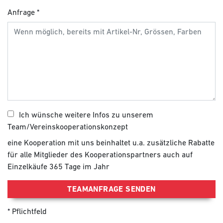
Anfrage
Ich wünsche weitere Infos zu unserem
Team/Vereinskooperationskonzept
eine Kooperation mit uns beinhaltet u.a. zusätzliche Rabatte
für alle Mitglieder des Kooperationspartners auch auf
Einzelkäufe 365 Tage im Jahr
TEAMANFRAGE SENDEN
Pflichtfeld