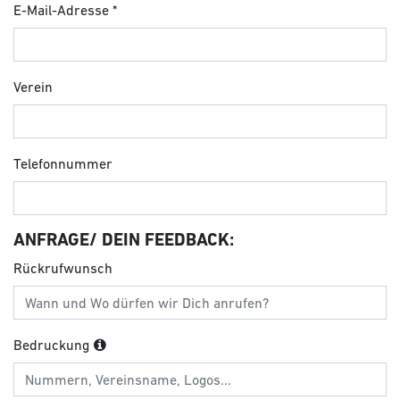
E-Mail-Adresse
Verein
Telefonnummer
ANFRAGE/ DEIN FEEDBACK:
Rückrufwunsch
Bedruckung