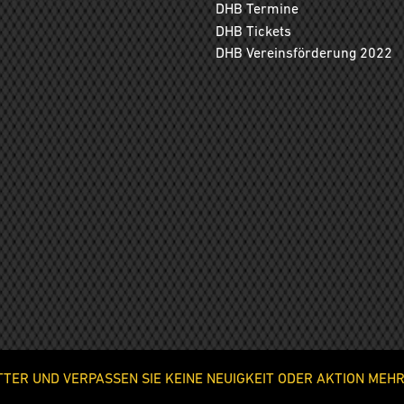
DHB Termine
DHB Tickets
DHB Vereinsförderung 2022
ER UND VERPASSEN SIE KEINE NEUIGKEIT ODER AKTION MEHR