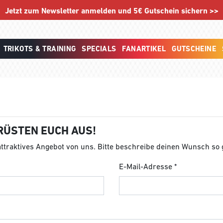
Jetzt zum Newsletter anmelden und 5€ Gutschein sichern >>
TRIKOTS & TRAINING
SPECIALS
FANARTIKEL
GUTSCHEINE
RÜSTEN EUCH AUS!
 attraktives Angebot von uns. Bitte beschreibe deinen Wunsch so
E-Mail-Adresse