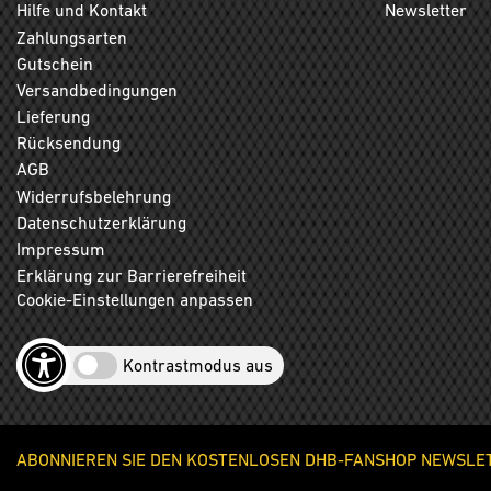
Hilfe und Kontakt
Newsletter
Zahlungsarten
Gutschein
Versandbedingungen
Lieferung
Rücksendung
AGB
Widerrufsbelehrung
Datenschutzerklärung
Impressum
Erklärung zur Barrierefreiheit
Cookie-Einstellungen anpassen
Kontrastmodus aus
ABONNIEREN SIE DEN KOSTENLOSEN DHB-FANSHOP NEWSLETT