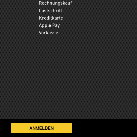
Rechnungskauf
Lastschrift
Kreditkarte
Apple Pay
Vorkasse
.
ANMELDEN