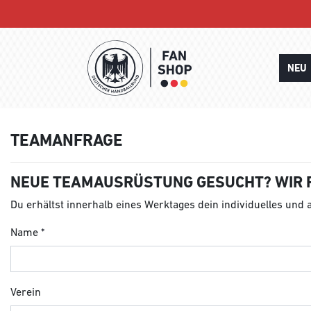
NEU
TEAMANFRAGE
NEUE TEAMAUSRÜSTUNG GESUCHT? WIR 
Du erhältst innerhalb eines Werktages dein individuelles und
Name
Verein