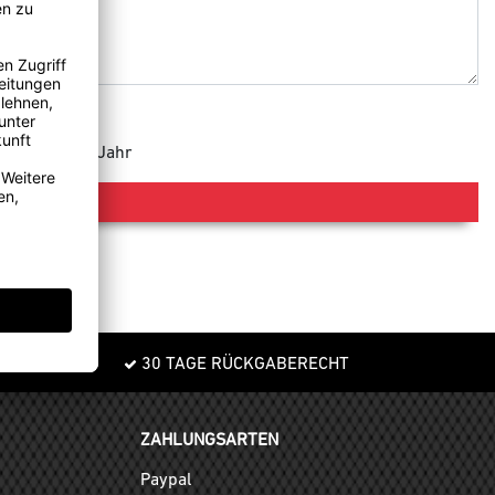
e 365 Tage im Jahr
30 TAGE RÜCKGABERECHT
ZAHLUNGSARTEN
Paypal