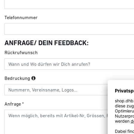
Telefonnummer
ANFRAGE/ DEIN FEEDBACK:
Rückrufwunsch
Bedruckung
Anfrage