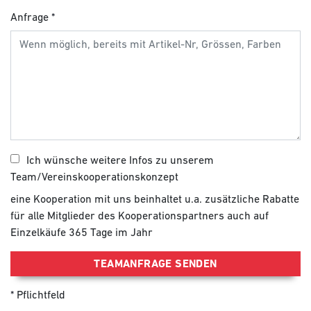
Anfrage
Ich wünsche weitere Infos zu unserem
Team/Vereinskooperationskonzept
eine Kooperation mit uns beinhaltet u.a. zusätzliche Rabatte
für alle Mitglieder des Kooperationspartners auch auf
Einzelkäufe 365 Tage im Jahr
TEAMANFRAGE SENDEN
Pflichtfeld