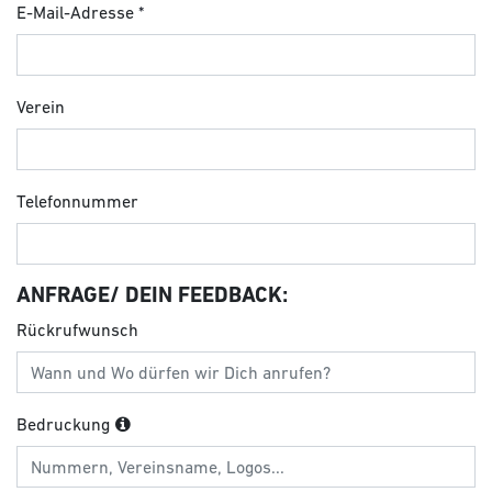
E-Mail-Adresse
Verein
Telefonnummer
ANFRAGE/ DEIN FEEDBACK:
Rückrufwunsch
Bedruckung