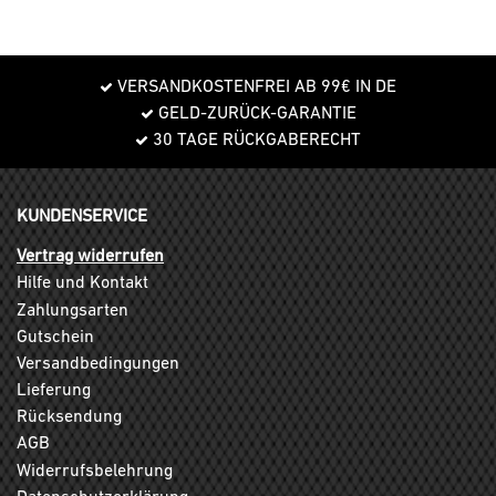
VERSANDKOSTENFREI AB 99€ IN DE
GELD-ZURÜCK-GARANTIE
30 TAGE RÜCKGABERECHT
KUNDENSERVICE
Vertrag widerrufen
Hilfe und Kontakt
Zahlungsarten
Gutschein
Versandbedingungen
Lieferung
Rücksendung
AGB
Widerrufsbelehrung
Datenschutzerklärung