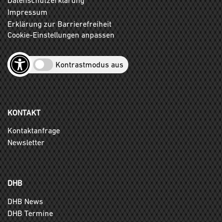
Impressum
Erklärung zur Barrierefreiheit
Cookie-Einstellungen anpassen
Kontrastmodus aus
KONTAKT
Kontaktanfrage
Newsletter
DHB
DHB News
DHB Termine