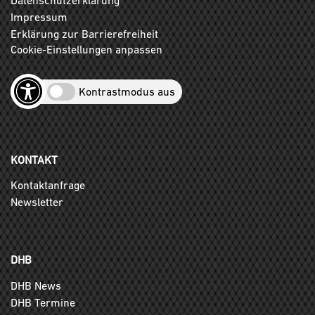
Impressum
Erklärung zur Barrierefreiheit
Cookie-Einstellungen anpassen
Kontrastmodus aus
KONTAKT
Kontaktanfrage
Newsletter
DHB
DHB News
DHB Termine