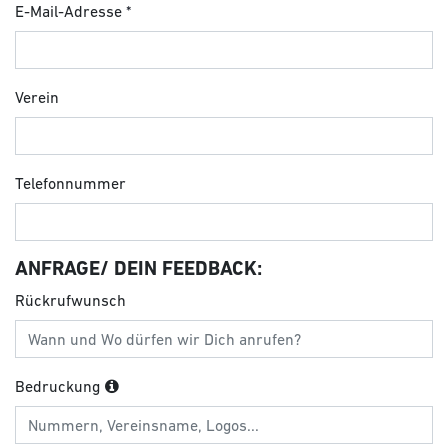
E-Mail-Adresse
Verein
Telefonnummer
ANFRAGE/ DEIN FEEDBACK:
Rückrufwunsch
Bedruckung