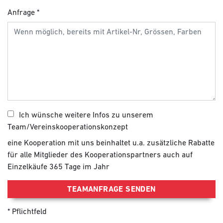
Anfrage
Ich wünsche weitere Infos zu unserem
Team/Vereinskooperationskonzept
eine Kooperation mit uns beinhaltet u.a. zusätzliche Rabatte
für alle Mitglieder des Kooperationspartners auch auf
Einzelkäufe 365 Tage im Jahr
TEAMANFRAGE SENDEN
Pflichtfeld