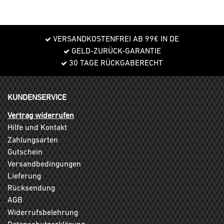
VERSANDKOSTENFREI AB 99€ IN DE
GELD-ZURÜCK-GARANTIE
30 TAGE RÜCKGABERECHT
KUNDENSERVICE
Vertrag widerrufen
Hilfe und Kontakt
Zahlungsarten
Gutschein
Versandbedingungen
Lieferung
Rücksendung
AGB
Widerrufsbelehrung
Datenschutzerklärung