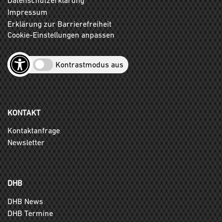
Impressum
Erklärung zur Barrierefreiheit
Cookie-Einstellungen anpassen
Kontrastmodus aus
KONTAKT
Kontaktanfrage
Newsletter
DHB
DHB News
DHB Termine