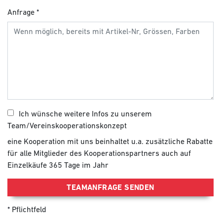
Anfrage
Ich wünsche weitere Infos zu unserem
Team/Vereinskooperationskonzept
eine Kooperation mit uns beinhaltet u.a. zusätzliche Rabatte
für alle Mitglieder des Kooperationspartners auch auf
Einzelkäufe 365 Tage im Jahr
TEAMANFRAGE SENDEN
Pflichtfeld