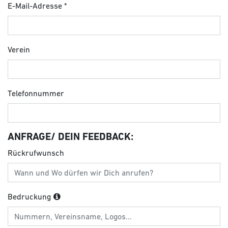
E-Mail-Adresse
Verein
Telefonnummer
ANFRAGE/ DEIN FEEDBACK:
Rückrufwunsch
Bedruckung