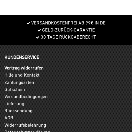
VERSANDKOSTENFREI AB 99€ IN DE
GELD-ZURÜCK-GARANTIE
30 TAGE RÜCKGABERECHT
KUNDENSERVICE
Vertrag widerrufen
Hilfe und Kontakt
Zahlungsarten
Gutschein
Versandbedingungen
Lieferung
Rücksendung
AGB
Widerrufsbelehrung
Datenschutzerklärung