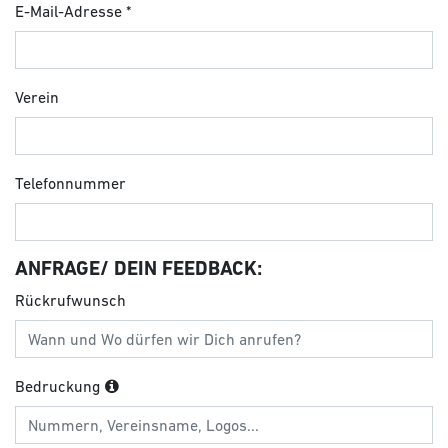
E-Mail-Adresse
Verein
Telefonnummer
ANFRAGE/ DEIN FEEDBACK:
Rückrufwunsch
Bedruckung