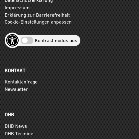
Impressum
Erklärung zur Barrierefreiheit
Cookie-Einstellungen anpassen
Kontrastmodus aus
KONTAKT
Kontaktanfrage
Newsletter
DHB
DHB News
DHB Termine