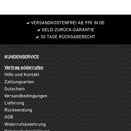
VERSANDKOSTENFREI AB 99€ IN DE
GELD-ZURÜCK-GARANTIE
30 TAGE RÜCKGABERECHT
KUNDENSERVICE
Vertrag widerrufen
Hilfe und Kontakt
Zahlungsarten
Gutschein
Versandbedingungen
Lieferung
Rücksendung
AGB
Widerrufsbelehrung
Datenschutzerklärung