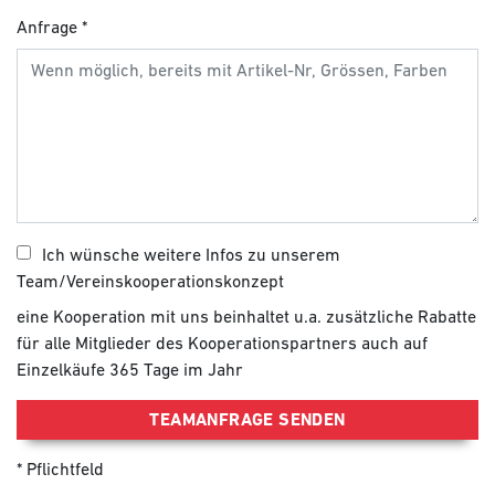
Anfrage
Ich wünsche weitere Infos zu unserem
Team/Vereinskooperationskonzept
eine Kooperation mit uns beinhaltet u.a. zusätzliche Rabatte
für alle Mitglieder des Kooperationspartners auch auf
Einzelkäufe 365 Tage im Jahr
TEAMANFRAGE SENDEN
Pflichtfeld