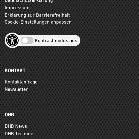
Impressum
Erklärung zur Barrierefreiheit
Cookie-Einstellungen anpassen
Kontrastmodus aus
KONTAKT
Kontaktanfrage
Newsletter
DHB
DHB News
DHB Termine