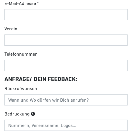
E-Mail-Adresse
Verein
Telefonnummer
ANFRAGE/ DEIN FEEDBACK:
Rückrufwunsch
Bedruckung