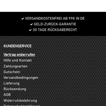
VERSANDKOSTENFREI AB 99€ IN DE
GELD-ZURÜCK-GARANTIE
30 TAGE RÜCKGABERECHT
KUNDENSERVICE
Vertrag widerrufen
Hilfe und Kontakt
Zahlungsarten
Gutschein
Versandbedingungen
Lieferung
Rücksendung
AGB
Widerrufsbelehrung
Datenschutzerklärung