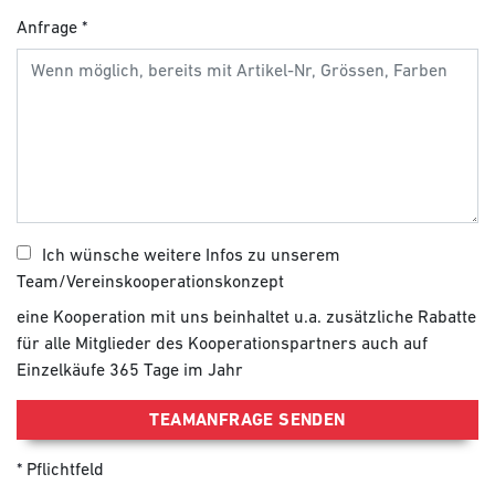
Anfrage
Ich wünsche weitere Infos zu unserem
Team/Vereinskooperationskonzept
eine Kooperation mit uns beinhaltet u.a. zusätzliche Rabatte
für alle Mitglieder des Kooperationspartners auch auf
Einzelkäufe 365 Tage im Jahr
TEAMANFRAGE SENDEN
Pflichtfeld