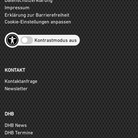
Impressum
Erklärung zur Barrierefreiheit
Cookie-Einstellungen anpassen
Kontrastmodus aus
KONTAKT
Kontaktanfrage
Newsletter
DHB
DHB News
DHB Termine