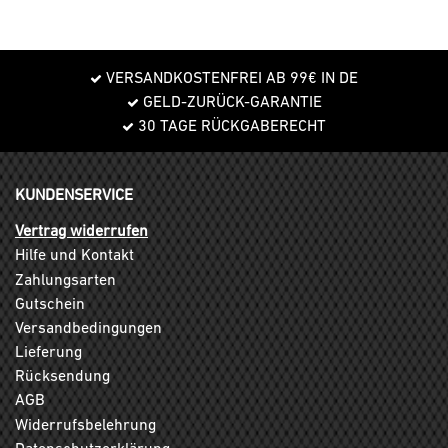
VERSANDKOSTENFREI AB 99€ IN DE
GELD-ZURÜCK-GARANTIE
30 TAGE RÜCKGABERECHT
KUNDENSERVICE
Vertrag widerrufen
Hilfe und Kontakt
Zahlungsarten
Gutschein
Versandbedingungen
Lieferung
Rücksendung
AGB
Widerrufsbelehrung
Datenschutzerklärung