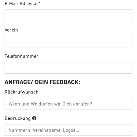
E-Mail-Adresse
Verein
Telefonnummer
ANFRAGE/ DEIN FEEDBACK:
Rückrufwunsch
Bedruckung