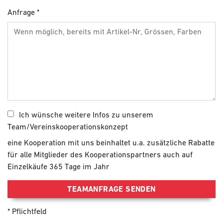
Anfrage
Ich wünsche weitere Infos zu unserem
Team/Vereinskooperationskonzept
eine Kooperation mit uns beinhaltet u.a. zusätzliche Rabatte
für alle Mitglieder des Kooperationspartners auch auf
Einzelkäufe 365 Tage im Jahr
TEAMANFRAGE SENDEN
Pflichtfeld