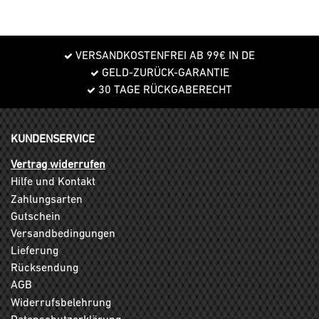
VERSANDKOSTENFREI AB 99€ IN DE
GELD-ZURÜCK-GARANTIE
30 TAGE RÜCKGABERECHT
KUNDENSERVICE
Vertrag widerrufen
Hilfe und Kontakt
Zahlungsarten
Gutschein
Versandbedingungen
Lieferung
Rücksendung
AGB
Widerrufsbelehrung
Datenschutzerklärung