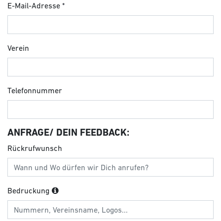
E-Mail-Adresse
Verein
Telefonnummer
ANFRAGE/ DEIN FEEDBACK:
Rückrufwunsch
Bedruckung