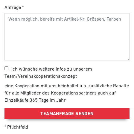
Anfrage
Ich wünsche weitere Infos zu unserem
Team/Vereinskooperationskonzept
eine Kooperation mit uns beinhaltet u.a. zusätzliche Rabatte
für alle Mitglieder des Kooperationspartners auch auf
Einzelkäufe 365 Tage im Jahr
TEAMANFRAGE SENDEN
Pflichtfeld