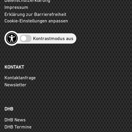
Impressum
Erklärung zur Barrierefreiheit
Cookie-Einstellungen anpassen
Kontrastmodus aus
KONTAKT
Kontaktanfrage
Newsletter
DHB
DHB News
DHB Termine