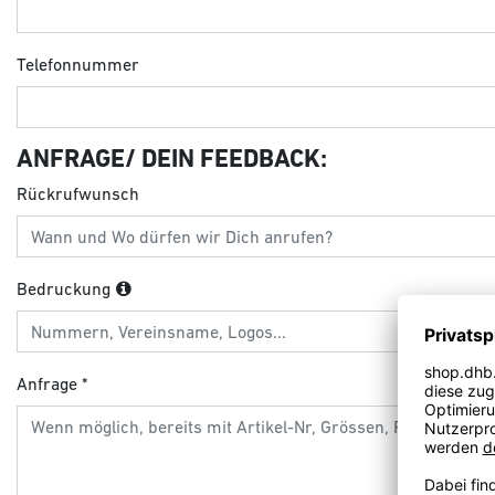
Telefonnummer
ANFRAGE/ DEIN FEEDBACK:
Rückrufwunsch
Bedruckung
Anfrage