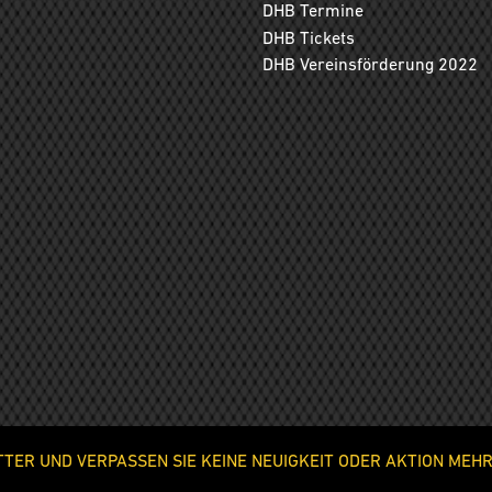
DHB Termine
DHB Tickets
DHB Vereinsförderung 2022
ER UND VERPASSEN SIE KEINE NEUIGKEIT ODER AKTION MEHR