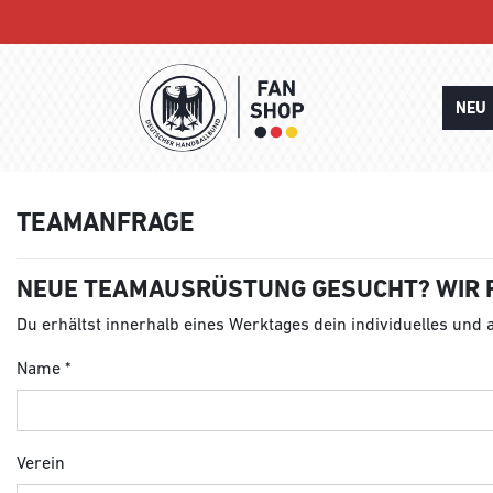
NEU
TEAMANFRAGE
NEUE TEAMAUSRÜSTUNG GESUCHT? WIR 
Du erhältst innerhalb eines Werktages dein individuelles und
Name
Verein