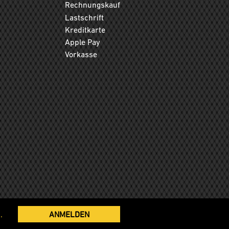
Rechnungskauf
Lastschrift
Kreditkarte
Apple Pay
Vorkasse
.
ANMELDEN