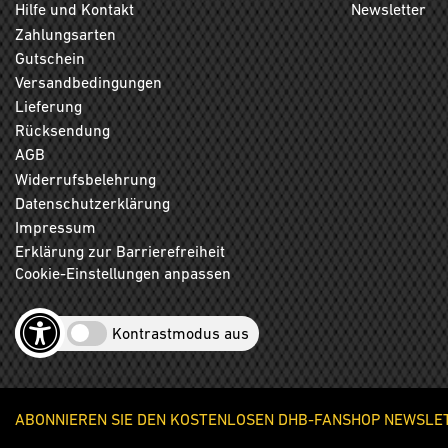
Hilfe und Kontakt
Newsletter
Zahlungsarten
Gutschein
Versandbedingungen
Lieferung
Rücksendung
AGB
Widerrufsbelehrung
Datenschutzerklärung
Impressum
Erklärung zur Barrierefreiheit
Cookie-Einstellungen anpassen
Kontrastmodus aus
ABONNIEREN SIE DEN KOSTENLOSEN DHB-FANSHOP NEWSLETT