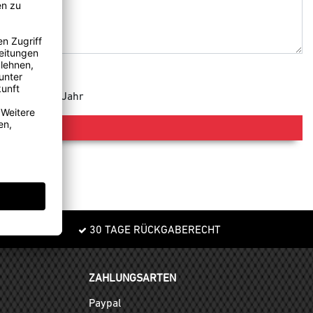
e 365 Tage im Jahr
30 TAGE RÜCKGABERECHT
ZAHLUNGSARTEN
Paypal