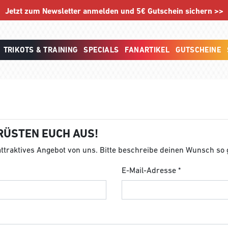
Jetzt zum Newsletter anmelden und 5€ Gutschein sichern >>
TRIKOTS & TRAINING
SPECIALS
FANARTIKEL
GUTSCHEINE
RÜSTEN EUCH AUS!
 attraktives Angebot von uns. Bitte beschreibe deinen Wunsch so
E-Mail-Adresse