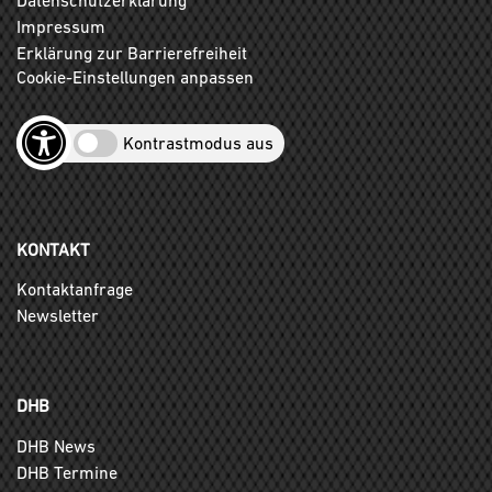
Impressum
Erklärung zur Barrierefreiheit
Cookie-Einstellungen anpassen
Kontrastmodus aus
KONTAKT
Kontaktanfrage
Newsletter
DHB
DHB News
DHB Termine