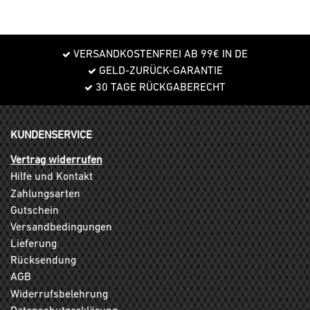
VERSANDKOSTENFREI AB 99€ IN DE
GELD-ZURÜCK-GARANTIE
30 TAGE RÜCKGABERECHT
KUNDENSERVICE
Vertrag widerrufen
Hilfe und Kontakt
Zahlungsarten
Gutschein
Versandbedingungen
Lieferung
Rücksendung
AGB
Widerrufsbelehrung
Datenschutzerklärung