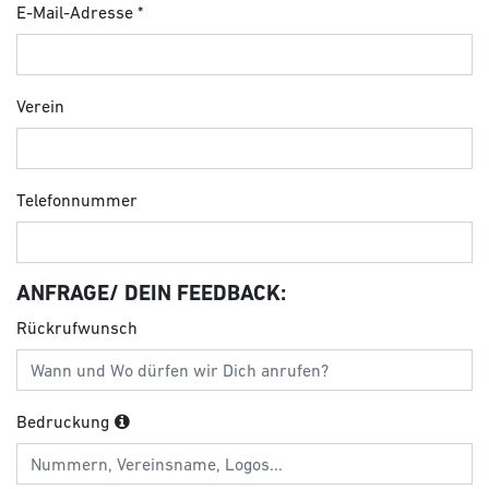
E-Mail-Adresse
Verein
Telefonnummer
ANFRAGE/ DEIN FEEDBACK:
Rückrufwunsch
Bedruckung