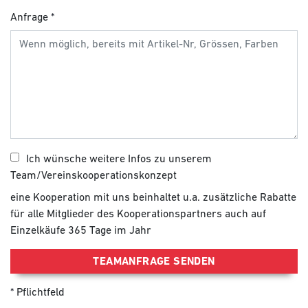
Anfrage
Ich wünsche weitere Infos zu unserem
Team/Vereinskooperationskonzept
eine Kooperation mit uns beinhaltet u.a. zusätzliche Rabatte
für alle Mitglieder des Kooperationspartners auch auf
Einzelkäufe 365 Tage im Jahr
TEAMANFRAGE SENDEN
Pflichtfeld