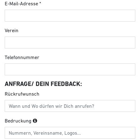
E-Mail-Adresse
Verein
Telefonnummer
ANFRAGE/ DEIN FEEDBACK:
Rückrufwunsch
Bedruckung