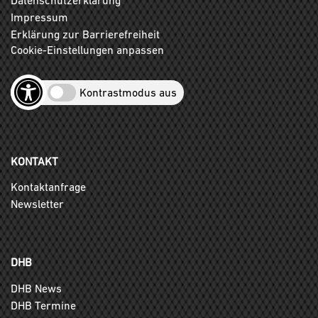
Impressum
Erklärung zur Barrierefreiheit
Cookie-Einstellungen anpassen
Kontrastmodus aus
KONTAKT
Kontaktanfrage
Newsletter
DHB
DHB News
DHB Termine