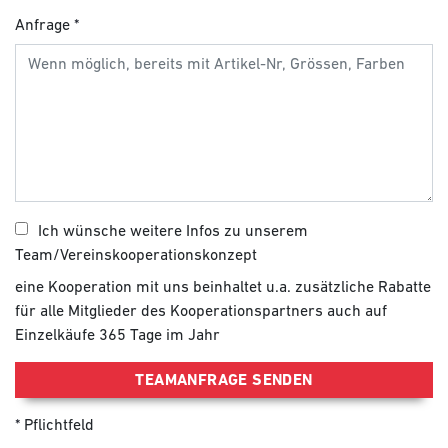
Anfrage
Ich wünsche weitere Infos zu unserem
Team/Vereinskooperationskonzept
eine Kooperation mit uns beinhaltet u.a. zusätzliche Rabatte
für alle Mitglieder des Kooperationspartners auch auf
Einzelkäufe 365 Tage im Jahr
TEAMANFRAGE SENDEN
Pflichtfeld