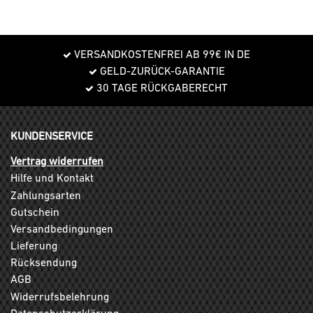
VERSANDKOSTENFREI AB 99€ IN DE
GELD-ZURÜCK-GARANTIE
30 TAGE RÜCKGABERECHT
KUNDENSERVICE
Vertrag widerrufen
Hilfe und Kontakt
Zahlungsarten
Gutschein
Versandbedingungen
Lieferung
Rücksendung
AGB
Widerrufsbelehrung
Datenschutzerklärung