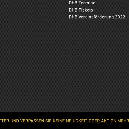
DHB Termine
DHB Tickets
DHB Vereinsförderung 2022
ER UND VERPASSEN SIE KEINE NEUIGKEIT ODER AKTION MEHR