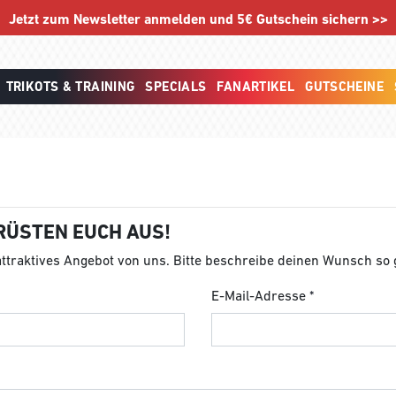
Jetzt zum Newsletter anmelden und 5€ Gutschein sichern >>
TRIKOTS & TRAINING
SPECIALS
FANARTIKEL
GUTSCHEINE
RÜSTEN EUCH AUS!
 attraktives Angebot von uns. Bitte beschreibe deinen Wunsch so
E-Mail-Adresse