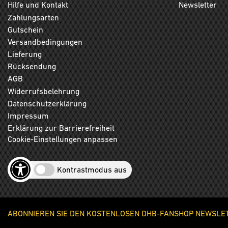
Hilfe und Kontakt
Newsletter
Zahlungsarten
Gutschein
Versandbedingungen
Lieferung
Rücksendung
AGB
Widerrufsbelehrung
Datenschutzerklärung
Impressum
Erklärung zur Barrierefreiheit
Cookie-Einstellungen anpassen
Kontrastmodus aus
ABONNIEREN SIE DEN KOSTENLOSEN DHB-FANSHOP NEWSLETT