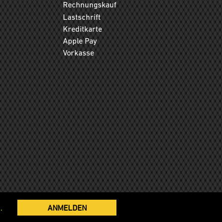
Rechnungskauf
Lastschrift
Kreditkarte
Apple Pay
Vorkasse
.
ANMELDEN