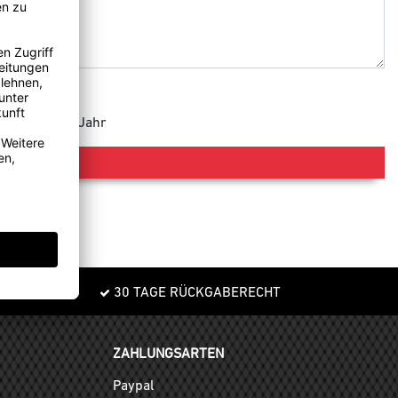
e 365 Tage im Jahr
30 TAGE RÜCKGABERECHT
ZAHLUNGSARTEN
Paypal