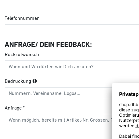
Telefonnummer
ANFRAGE/ DEIN FEEDBACK:
Rückrufwunsch
Bedruckung
Anfrage