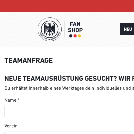
NEU
TEAMANFRAGE
NEUE TEAMAUSRÜSTUNG GESUCHT? WIR 
Du erhältst innerhalb eines Werktages dein individuelles und
Name
Verein