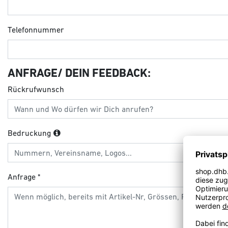
Telefonnummer
ANFRAGE/ DEIN FEEDBACK:
Rückrufwunsch
Bedruckung
Anfrage