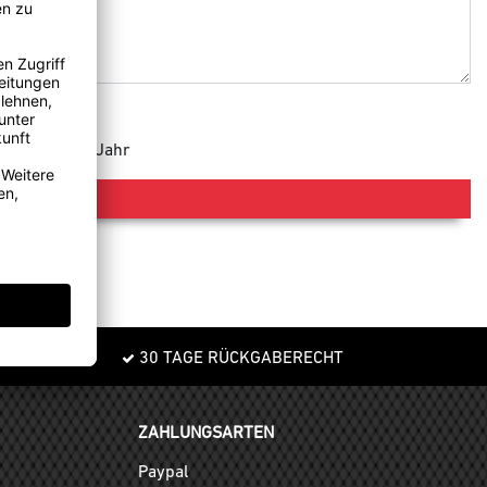
e 365 Tage im Jahr
30 TAGE RÜCKGABERECHT
ZAHLUNGSARTEN
Paypal