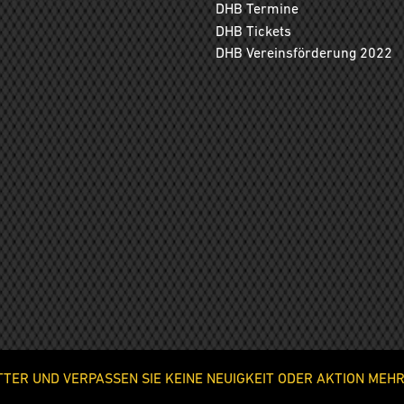
DHB Termine
DHB Tickets
DHB Vereinsförderung 2022
ER UND VERPASSEN SIE KEINE NEUIGKEIT ODER AKTION MEHR