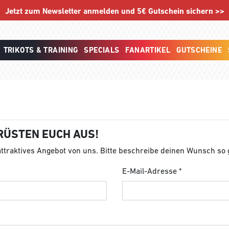
Jetzt zum Newsletter anmelden und 5€ Gutschein sichern >>
TRIKOTS & TRAINING
SPECIALS
FANARTIKEL
GUTSCHEINE
RÜSTEN EUCH AUS!
 attraktives Angebot von uns. Bitte beschreibe deinen Wunsch so
E-Mail-Adresse