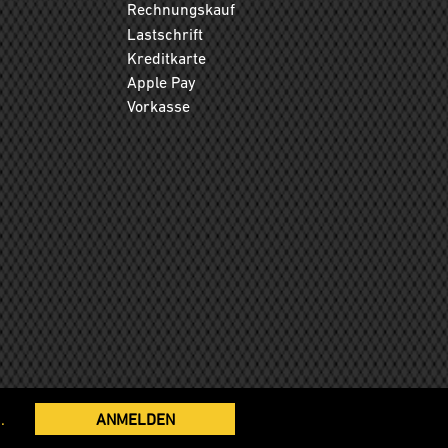
Rechnungskauf
Lastschrift
Kreditkarte
Apple Pay
Vorkasse
.
ANMELDEN