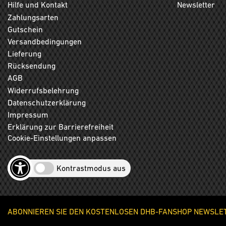
Hilfe und Kontakt
Newsletter
Zahlungsarten
Gutschein
Versandbedingungen
Lieferung
Rücksendung
AGB
Widerrufsbelehrung
Datenschutzerklärung
Impressum
Erklärung zur Barrierefreiheit
Cookie-Einstellungen anpassen
Kontrastmodus aus
ABONNIEREN SIE DEN KOSTENLOSEN DHB-FANSHOP NEWSLETT