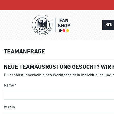
NEU
TEAMANFRAGE
NEUE TEAMAUSRÜSTUNG GESUCHT? WIR 
Du erhältst innerhalb eines Werktages dein individuelles und
Name
Verein