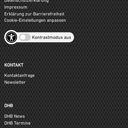
Impressum
Erklärung zur Barrierefreiheit
Cookie-Einstellungen anpassen
Kontrastmodus aus
KONTAKT
Kontaktanfrage
Newsletter
DHB
DHB News
DHB Termine