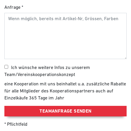
Anfrage
Ich wünsche weitere Infos zu unserem
Team/Vereinskooperationskonzept
eine Kooperation mit uns beinhaltet u.a. zusätzliche Rabatte
für alle Mitglieder des Kooperationspartners auch auf
Einzelkäufe 365 Tage im Jahr
TEAMANFRAGE SENDEN
Pflichtfeld