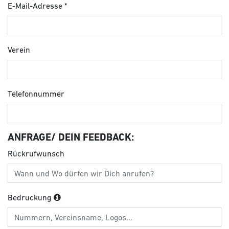
E-Mail-Adresse
Verein
Telefonnummer
ANFRAGE/ DEIN FEEDBACK:
Rückrufwunsch
Bedruckung