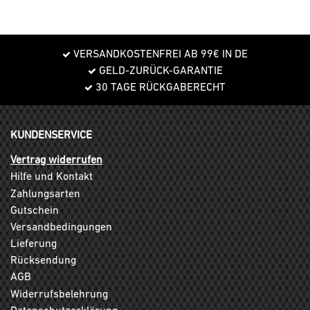
VERSANDKOSTENFREI AB 99€ IN DE
GELD-ZURÜCK-GARANTIE
30 TAGE RÜCKGABERECHT
KUNDENSERVICE
Vertrag widerrufen
Hilfe und Kontakt
Zahlungsarten
Gutschein
Versandbedingungen
Lieferung
Rücksendung
AGB
Widerrufsbelehrung
Datenschutzerklärung