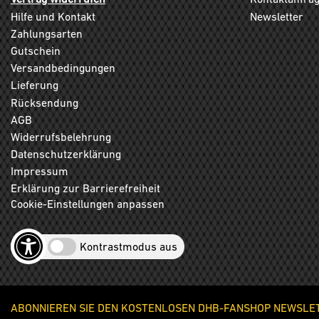
Hilfe und Kontakt
Newsletter
Zahlungsarten
Gutschein
Versandbedingungen
Lieferung
Rücksendung
AGB
Widerrufsbelehrung
Datenschutzerklärung
Impressum
Erklärung zur Barrierefreiheit
Cookie-Einstellungen anpassen
Kontrastmodus aus
ABONNIEREN SIE DEN KOSTENLOSEN DHB-FANSHOP NEWSLETT