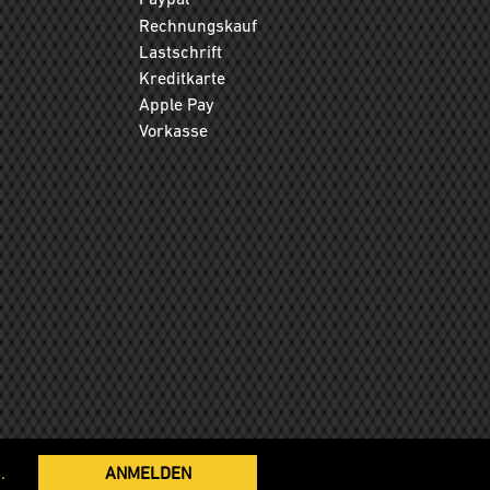
Rechnungskauf
Lastschrift
Kreditkarte
Apple Pay
Vorkasse
.
ANMELDEN