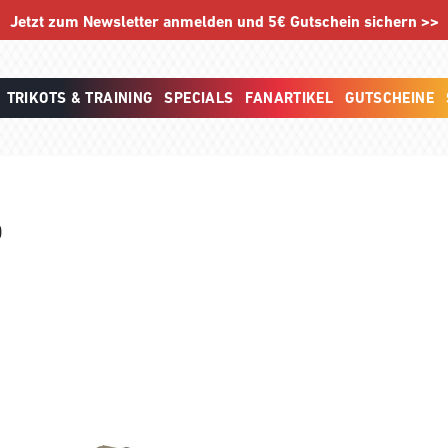
Jetzt zum Newsletter anmelden und 5€ Gutschein sichern >>
TRIKOTS & TRAINING
SPECIALS
FANARTIKEL
GUTSCHEINE
D