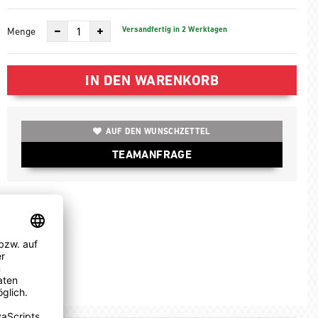
Versandfertig in 2 Werktagen
Menge
IN DEN WARENKORB
AUF DEN WUNSCHZETTEL
TEAMANFRAGE