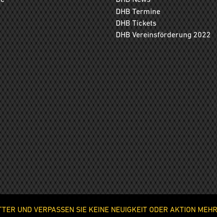
DHB Termine
DHB Tickets
DHB Vereinsförderung 2022
ER UND VERPASSEN SIE KEINE NEUIGKEIT ODER AKTION MEHR