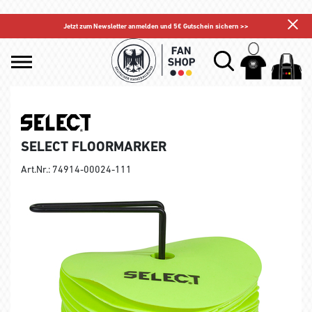
Jetzt zum Newsletter anmelden und 5€ Gutschein sichern >>
SELECT FLOORMARKER
Art.Nr.: 74914-00024-111