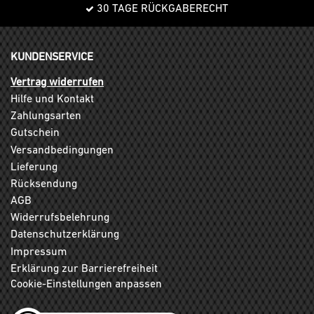
30 TAGE RÜCKGABERECHT
KUNDENSERVICE
Vertrag widerrufen
Hilfe und Kontakt
Zahlungsarten
Gutschein
Versandbedingungen
Lieferung
Rücksendung
AGB
Widerrufsbelehrung
Datenschutzerklärung
Impressum
Erklärung zur Barrierefreiheit
Cookie-Einstellungen anpassen