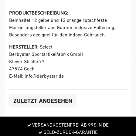
PRODUKTBESCHREIBUNG:
Beinhaltet 12 gelbe und 12 orange rutschfeste
Markierungsteller aus Gummi inklusive Halterung.
Besonders geeignet für den Indoor-Gebrauch.
HERSTELLER:
Select
Derbystar Sportartikelfabrik GmbH
Klever Straße 77
47574 Goch
E-Mail: info@derbystar.de
ZULETZT ANGESEHEN
VERSANDKOSTENFREI AB 99€ IN DE
GELD-ZURÜCK-GARANTIE