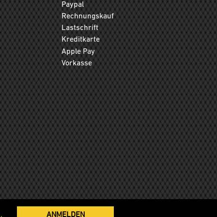
Paypal
Rechnungskauf
Lastschrift
Kreditkarte
Apple Pay
Vorkasse
.
ANMELDEN