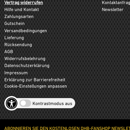
Vertrag widerrufen
Kontaktanfra
Hilfe und Kontakt
Newsletter
Zahlungsarten
Gutschein
Versandbedingungen
Lieferung
Rücksendung
AGB
Widerrufsbelehrung
Datenschutzerklärung
Impressum
Erklärung zur Barrierefreiheit
Cookie-Einstellungen anpassen
Kontrastmodus aus
ABONNIEREN SIE DEN KOSTENLOSEN DHB-FANSHOP NEWSLETT