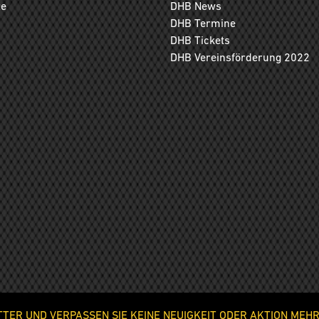
ge
DHB News
DHB Termine
DHB Tickets
DHB Vereinsförderung 2022
ER UND VERPASSEN SIE KEINE NEUIGKEIT ODER AKTION MEHR