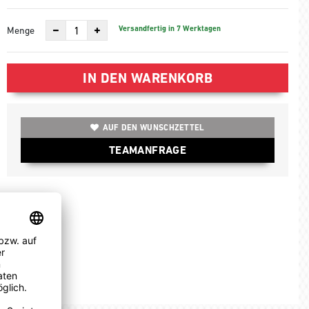
Versandfertig in 7 Werktagen
Menge
IN DEN WARENKORB
AUF DEN WUNSCHZETTEL
TEAMANFRAGE