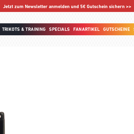
Jetzt zum Newsletter anmelden und 5€ Gutschein sichern >>
TRIKOTS & TRAINING
SPECIALS
FANARTIKEL
GUTSCHEINE