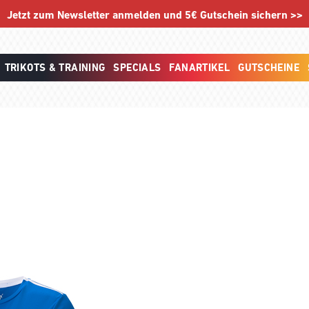
Jetzt zum Newsletter anmelden und 5€ Gutschein sichern >>
TRIKOTS & TRAINING
SPECIALS
FANARTIKEL
GUTSCHEINE