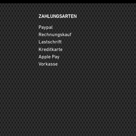
ZAHLUNGSARTEN
Paypal
Rechnungskauf
Lastschrift
Kreditkarte
Apple Pay
Vorkasse