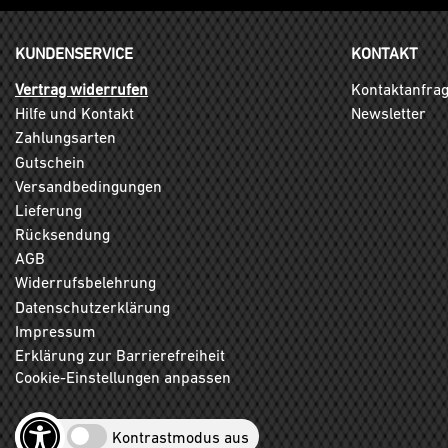
KUNDENSERVICE
KONTAKT
Vertrag widerrufen
Kontaktanfra
Hilfe und Kontakt
Newsletter
Zahlungsarten
Gutschein
Versandbedingungen
Lieferung
Rücksendung
AGB
Widerrufsbelehrung
Datenschutzerklärung
Impressum
Erklärung zur Barrierefreiheit
Cookie-Einstellungen anpassen
Kontrastmodus aus