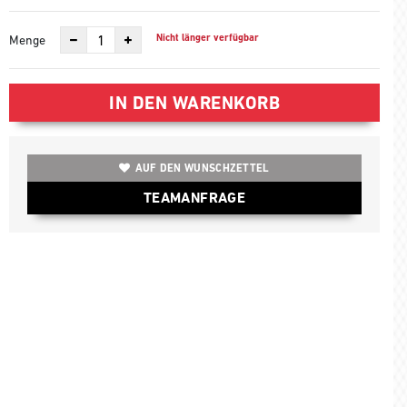
Nicht länger verfügbar
Menge
IN DEN WARENKORB
AUF DEN WUNSCHZETTEL
TEAMANFRAGE