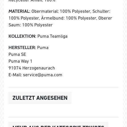
MATERIAL:
Obermaterial: 100% Polyester, Schulter:
100% Polyester, Ärmelbund: 100% Polyester, Oberer
Saum: 100% Polyester
KOLLEKTION:
Puma Teamliga
HERSTELLER:
Puma
Puma SE
Puma Way 1
91074 Herzogenaurach
E-Mail: service@puma.com
ZULETZT ANGESEHEN