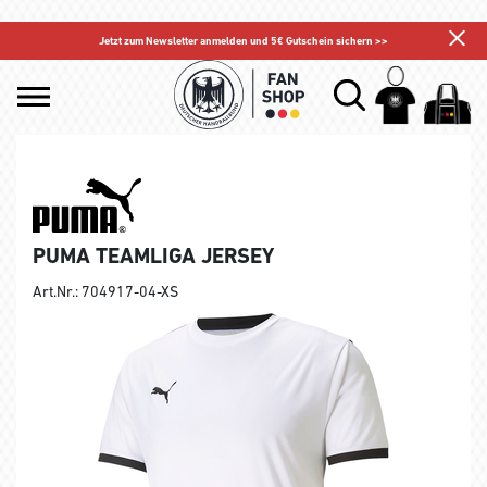
Jetzt zum Newsletter anmelden und 5€ Gutschein sichern >>
PUMA TEAMLIGA JERSEY
Art.Nr.: 704917-04-XS