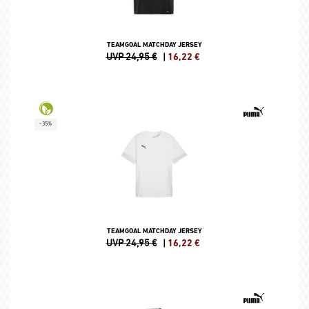
TEAMGOAL MATCHDAY JERSEY
UVP 24,95 €
|
16,22
€
-35%
TEAMGOAL MATCHDAY JERSEY
UVP 24,95 €
|
16,22
€