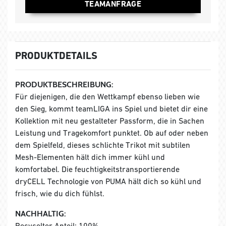
TEAMANFRAGE
PRODUKTDETAILS
PRODUKTBESCHREIBUNG:
Für diejenigen, die den Wettkampf ebenso lieben wie
den Sieg, kommt teamLIGA ins Spiel und bietet dir eine
Kollektion mit neu gestalteter Passform, die in Sachen
Leistung und Tragekomfort punktet. Ob auf oder neben
dem Spielfeld, dieses schlichte Trikot mit subtilen
Mesh-Elementen hält dich immer kühl und
komfortabel. Die feuchtigkeitstransportierende
dryCELL Technologie von PUMA hält dich so kühl und
frisch, wie du dich fühlst.
NACHHALTIG:
Recycelter Anteil: 100%