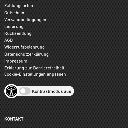
Zahlungsarten
Gutschein
Versandbedingungen
Lieferung
Rücksendung
AGB
Widerrufsbelehrung
Datenschutzerklärung
Impressum
Erklärung zur Barrierefreiheit
Cookie-Einstellungen anpassen
Kontrastmodus aus
KONTAKT