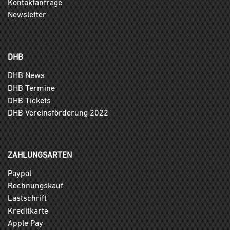
Kontaktanfrage
Newsletter
DHB
DHB News
DHB Termine
DHB Tickets
DHB Vereinsförderung 2022
ZAHLUNGSARTEN
Paypal
Rechnungskauf
Lastschrift
Kreditkarte
Apple Pay