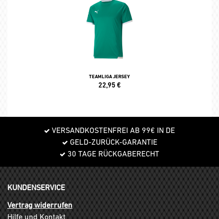
TEAMLIGA JERSEY
22,95
€
VERSANDKOSTENFREI AB 99€ IN DE
GELD-ZURÜCK-GARANTIE
30 TAGE RÜCKGABERECHT
KUNDENSERVICE
Vertrag widerrufen
Hilfe und Kontakt