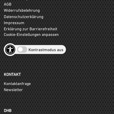
AGB
Widerrufsbelehrung
Datenschutzerklärung
Impressum
Erklärung zur Barrierefreiheit
Cookie-Einstellungen anpassen
Kontrastmodus aus
KONTAKT
Kontaktanfrage
Newsletter
DHB