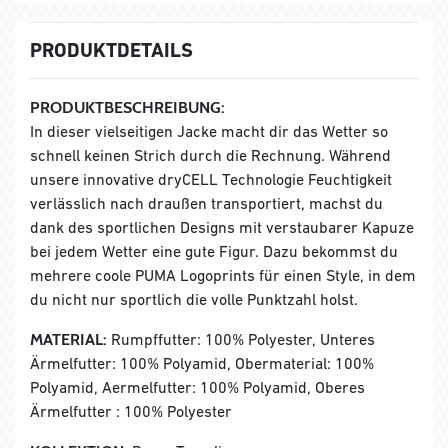
PRODUKTDETAILS
PRODUKTBESCHREIBUNG:
In dieser vielseitigen Jacke macht dir das Wetter so
schnell keinen Strich durch die Rechnung. Während
unsere innovative dryCELL Technologie Feuchtigkeit
verlässlich nach draußen transportiert, machst du
dank des sportlichen Designs mit verstaubarer Kapuze
bei jedem Wetter eine gute Figur. Dazu bekommst du
mehrere coole PUMA Logoprints für einen Style, in dem
du nicht nur sportlich die volle Punktzahl holst.
MATERIAL:
Rumpffutter: 100% Polyester, Unteres
Ärmelfutter: 100% Polyamid, Obermaterial: 100%
Polyamid, Aermelfutter: 100% Polyamid, Oberes
Ärmelfutter : 100% Polyester