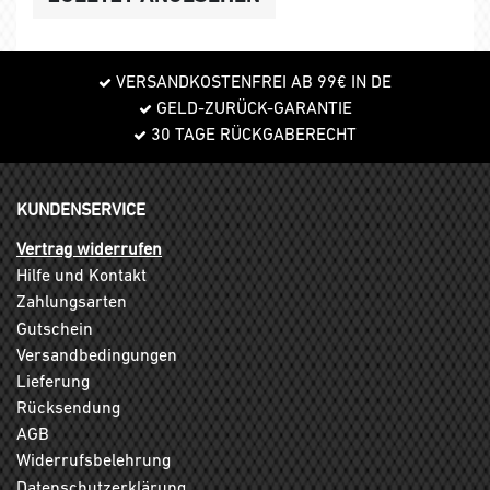
VERSANDKOSTENFREI AB 99€ IN DE
GELD-ZURÜCK-GARANTIE
30 TAGE RÜCKGABERECHT
KUNDENSERVICE
Vertrag widerrufen
Hilfe und Kontakt
Zahlungsarten
Gutschein
Versandbedingungen
Lieferung
Rücksendung
AGB
Widerrufsbelehrung
Datenschutzerklärung