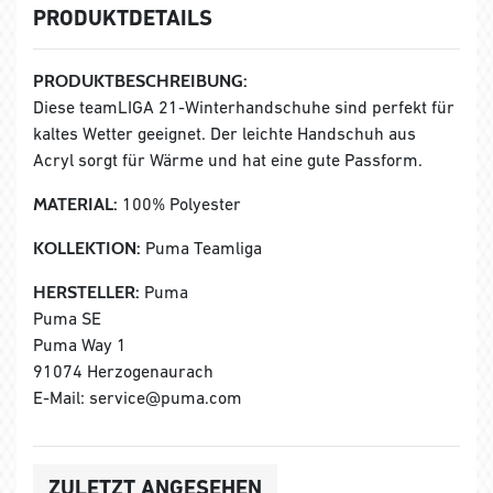
PRODUKTDETAILS
PRODUKTBESCHREIBUNG:
Diese teamLIGA 21-Winterhandschuhe sind perfekt für
kaltes Wetter geeignet. Der leichte Handschuh aus
Acryl sorgt für Wärme und hat eine gute Passform.
MATERIAL:
100% Polyester
KOLLEKTION:
Puma Teamliga
HERSTELLER:
Puma
Puma SE
Puma Way 1
91074 Herzogenaurach
E-Mail: service@puma.com
ZULETZT ANGESEHEN