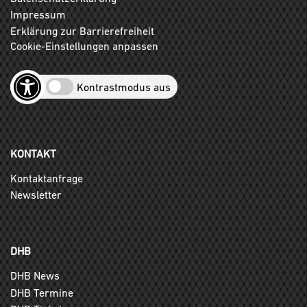
Impressum
Erklärung zur Barrierefreiheit
Cookie-Einstellungen anpassen
Kontrastmodus aus
KONTAKT
Kontaktanfrage
Newsletter
DHB
DHB News
DHB Termine