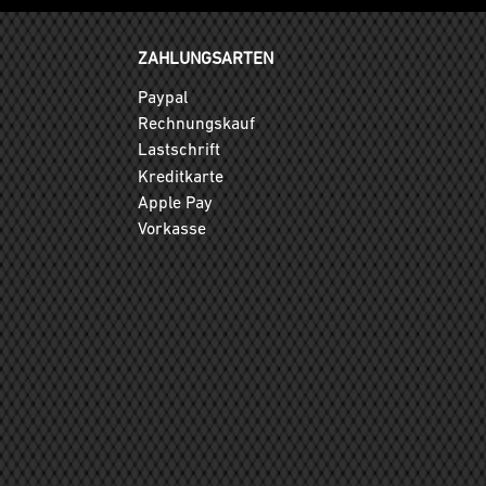
ZAHLUNGSARTEN
Paypal
Rechnungskauf
Lastschrift
Kreditkarte
Apple Pay
Vorkasse