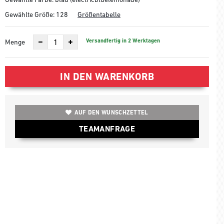
Gewählte Größe:
128
Größentabelle
Versandfertig in 2 Werktagen
Menge
IN DEN WARENKORB
AUF DEN WUNSCHZETTEL
TEAMANFRAGE