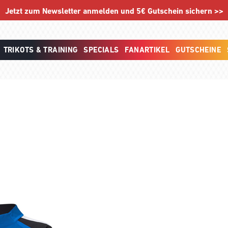
Jetzt zum Newsletter anmelden und 5€ Gutschein sichern >>
TRIKOTS & TRAINING
SPECIALS
FANARTIKEL
GUTSCHEINE