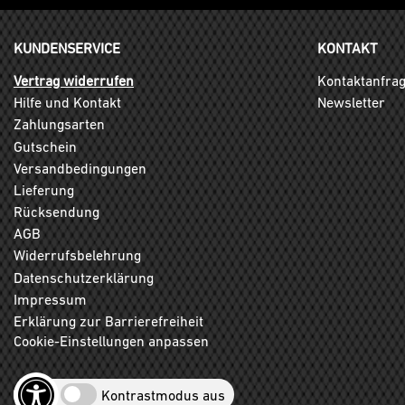
KUNDENSERVICE
KONTAKT
Vertrag widerrufen
Kontaktanfra
Hilfe und Kontakt
Newsletter
Zahlungsarten
Gutschein
Versandbedingungen
Lieferung
Rücksendung
AGB
Widerrufsbelehrung
Datenschutzerklärung
Impressum
Erklärung zur Barrierefreiheit
Cookie-Einstellungen anpassen
Kontrastmodus aus