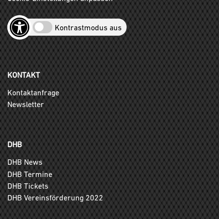
Kontrastmodus aus
KONTAKT
Kontaktanfrage
Newsletter
DHB
DHB News
DHB Termine
DHB Tickets
DHB Vereinsförderung 2022