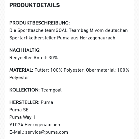
PRODUKTDETAILS
PRODUKTBESCHREIBUNG:
Die Sporttasche teamGOAL Teambag M vom deutschen
Sportartikelhersteller Puma aus Herzogenaurach.
NACHHALTIG:
Recycelter Anteil: 30%
MATERIAL:
Futter: 100% Polyester, Obermaterial: 100%
Polyester
KOLLEKTION:
Teamgoal
HERSTELLER:
Puma
Puma SE
Puma Way 1
91074 Herzogenaurach
E-Mail: service@puma.com