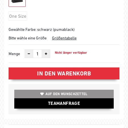
One Size
Gewählte Farbe: schwarz (pumablack)
Bitte wähle eine Größe
Größentabelle
Nicht länger verfügbar
Menge
IN DEN WARENKORB
AUF DEN WUNSCHZETTEL
TEAMANFRAGE