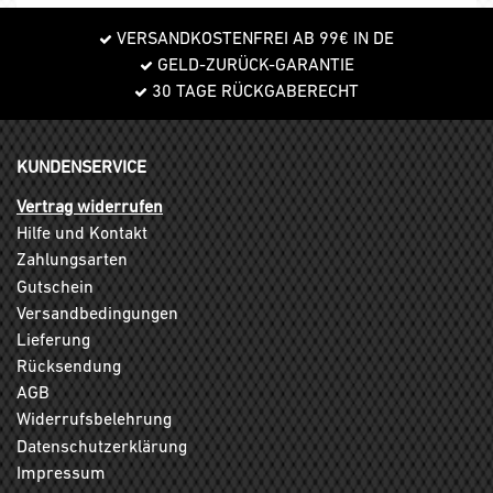
VERSANDKOSTENFREI AB 99€ IN DE
GELD-ZURÜCK-GARANTIE
30 TAGE RÜCKGABERECHT
KUNDENSERVICE
Vertrag widerrufen
Hilfe und Kontakt
Zahlungsarten
Gutschein
Versandbedingungen
Lieferung
Rücksendung
AGB
Widerrufsbelehrung
Datenschutzerklärung
Impressum