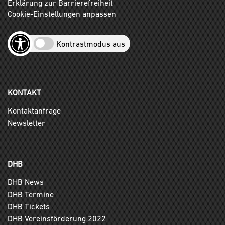
Erklärung zur Barrierefreiheit
Cookie-Einstellungen anpassen
Kontrastmodus aus
KONTAKT
Kontaktanfrage
Newsletter
DHB
DHB News
DHB Termine
DHB Tickets
DHB Vereinsförderung 2022