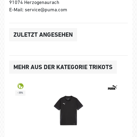
91074 Herzogenaurach
E-Mail: service@puma.com
ZULETZT ANGESEHEN
MEHR AUS DER KATEGORIE TRIKOTS
-35%