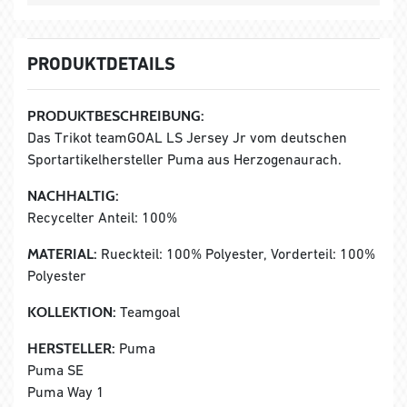
PRODUKTDETAILS
PRODUKTBESCHREIBUNG:
Das Trikot teamGOAL LS Jersey Jr vom deutschen
Sportartikelhersteller Puma aus Herzogenaurach.
NACHHALTIG:
Recycelter Anteil: 100%
MATERIAL:
Rueckteil: 100% Polyester, Vorderteil: 100%
Polyester
KOLLEKTION:
Teamgoal
HERSTELLER:
Puma
Puma SE
Puma Way 1