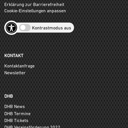
Erklärung zur Barrierefreiheit
Cookie-Einstellungen anpassen
Kontrastmodus aus
KONTAKT
Kontaktanfrage
Newsletter
DHB
DHB News
DHB Termine
DHB Tickets
DHB Vereinsförderung 2022