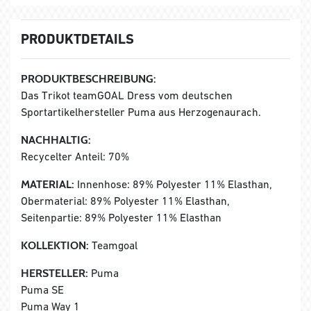
PRODUKTDETAILS
PRODUKTBESCHREIBUNG:
Das Trikot teamGOAL Dress vom deutschen
Sportartikelhersteller Puma aus Herzogenaurach.
NACHHALTIG:
Recycelter Anteil: 70%
MATERIAL:
Innenhose: 89% Polyester 11% Elasthan,
Obermaterial: 89% Polyester 11% Elasthan,
Seitenpartie: 89% Polyester 11% Elasthan
KOLLEKTION:
Teamgoal
HERSTELLER:
Puma
Puma SE
Puma Way 1