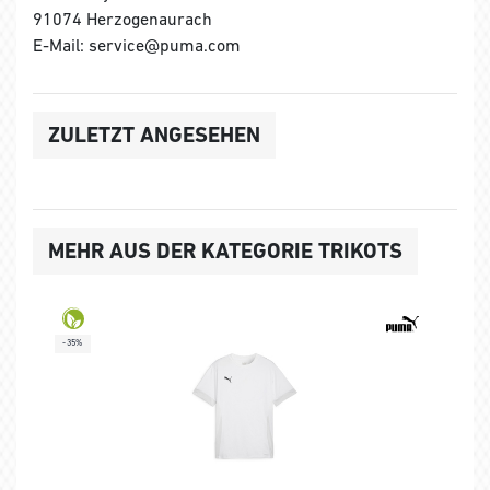
91074 Herzogenaurach
E-Mail: service@puma.com
ZULETZT ANGESEHEN
MEHR AUS DER KATEGORIE TRIKOTS
-35%