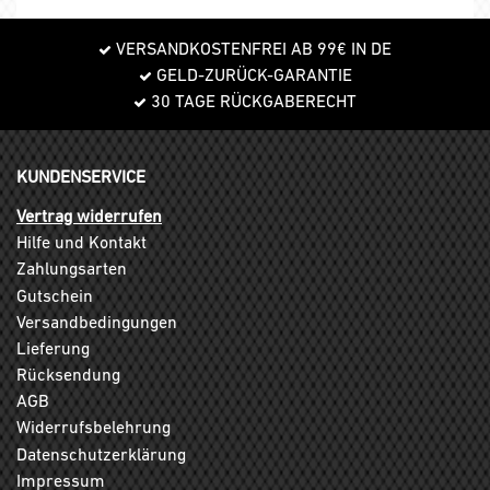
VERSANDKOSTENFREI AB 99€ IN DE
GELD-ZURÜCK-GARANTIE
30 TAGE RÜCKGABERECHT
KUNDENSERVICE
Vertrag widerrufen
Hilfe und Kontakt
Zahlungsarten
Gutschein
Versandbedingungen
Lieferung
Rücksendung
AGB
Widerrufsbelehrung
Datenschutzerklärung
Impressum