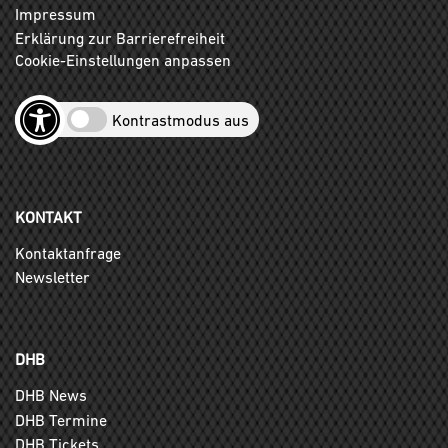
Impressum
Erklärung zur Barrierefreiheit
Cookie-Einstellungen anpassen
Kontrastmodus aus
KONTAKT
Kontaktanfrage
Newsletter
DHB
DHB News
DHB Termine
DHB Tickets