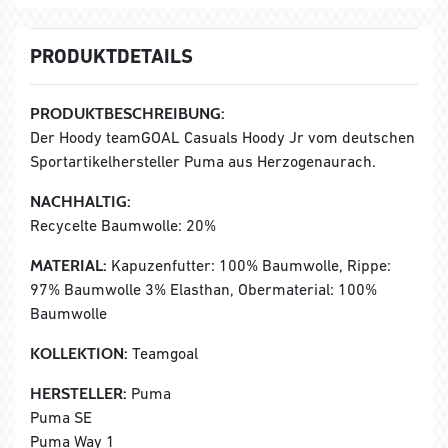
PRODUKTDETAILS
PRODUKTBESCHREIBUNG:
Der Hoody teamGOAL Casuals Hoody Jr vom deutschen
Sportartikelhersteller Puma aus Herzogenaurach.
NACHHALTIG:
Recycelte Baumwolle: 20%
MATERIAL:
Kapuzenfutter: 100% Baumwolle, Rippe:
97% Baumwolle 3% Elasthan, Obermaterial: 100%
Baumwolle
KOLLEKTION:
Teamgoal
HERSTELLER:
Puma
Puma SE
Puma Way 1