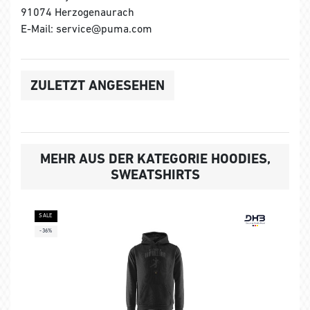
91074 Herzogenaurach
E-Mail: service@puma.com
ZULETZT ANGESEHEN
MEHR AUS DER KATEGORIE HOODIES,
SWEATSHIRTS
SALE
-36%