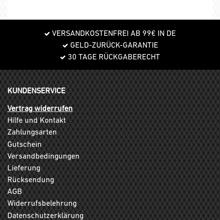
VERSANDKOSTENFREI AB 99€ IN DE
GELD-ZURÜCK-GARANTIE
30 TAGE RÜCKGABERECHT
KUNDENSERVICE
Vertrag widerrufen
Hilfe und Kontakt
Zahlungsarten
Gutschein
Versandbedingungen
Lieferung
Rücksendung
AGB
Widerrufsbelehrung
Datenschutzerklärung