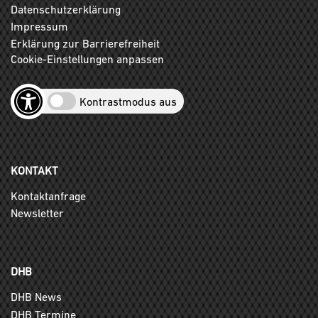
Datenschutzerklärung
Impressum
Erklärung zur Barrierefreiheit
Cookie-Einstellungen anpassen
Kontrastmodus aus
KONTAKT
Kontaktanfrage
Newsletter
DHB
DHB News
DHB Termine