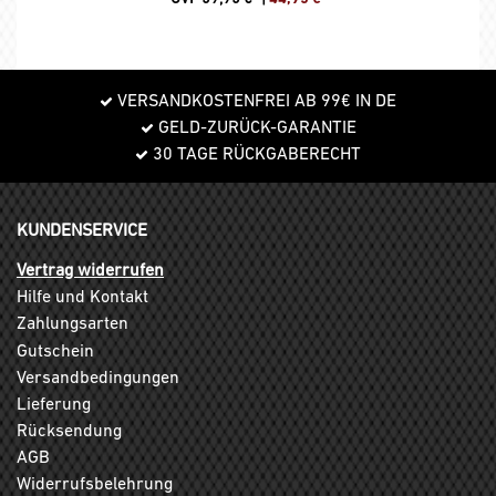
VERSANDKOSTENFREI AB 99€ IN DE
GELD-ZURÜCK-GARANTIE
30 TAGE RÜCKGABERECHT
KUNDENSERVICE
Vertrag widerrufen
Hilfe und Kontakt
Zahlungsarten
Gutschein
Versandbedingungen
Lieferung
Rücksendung
AGB
Widerrufsbelehrung