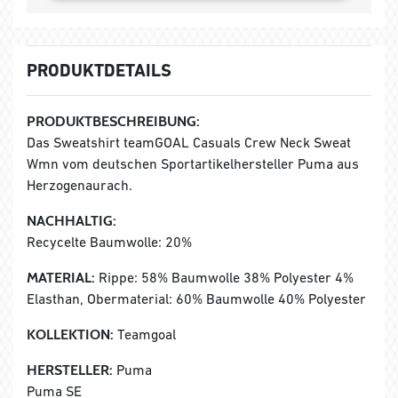
PRODUKTDETAILS
PRODUKTBESCHREIBUNG:
Das Sweatshirt teamGOAL Casuals Crew Neck Sweat
Wmn vom deutschen Sportartikelhersteller Puma aus
Herzogenaurach.
NACHHALTIG:
Recycelte Baumwolle: 20%
MATERIAL:
Rippe: 58% Baumwolle 38% Polyester 4%
Elasthan, Obermaterial: 60% Baumwolle 40% Polyester
KOLLEKTION:
Teamgoal
HERSTELLER:
Puma
Puma SE