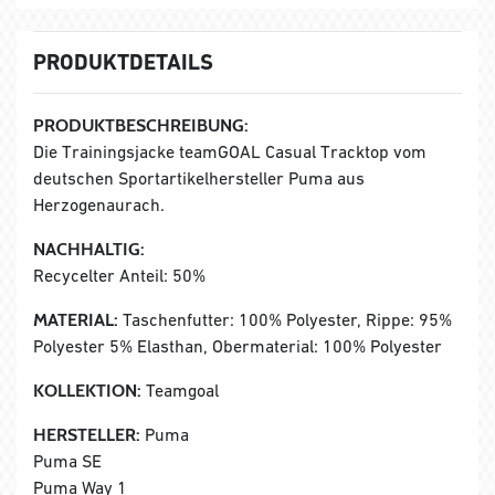
PRODUKTDETAILS
PRODUKTBESCHREIBUNG:
Die Trainingsjacke teamGOAL Casual Tracktop vom
deutschen Sportartikelhersteller Puma aus
Herzogenaurach.
NACHHALTIG:
Recycelter Anteil: 50%
MATERIAL:
Taschenfutter: 100% Polyester, Rippe: 95%
Polyester 5% Elasthan, Obermaterial: 100% Polyester
KOLLEKTION:
Teamgoal
HERSTELLER:
Puma
Puma SE
Puma Way 1