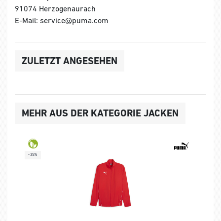
91074 Herzogenaurach
E-Mail: service@puma.com
ZULETZT ANGESEHEN
MEHR AUS DER KATEGORIE JACKEN
-35%