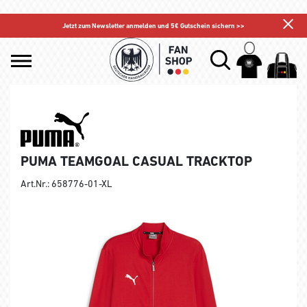
Jetzt zum Newsletter anmelden und 5€ Gutschein sichern >>
PUMA TEAMGOAL CASUAL TRACKTOP
Art.Nr.: 658776-01-XL