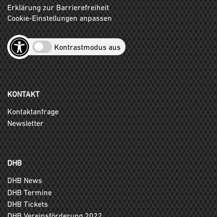
Erklärung zur Barrierefreiheit
Cookie-Einstellungen anpassen
Kontrastmodus aus
KONTAKT
Kontaktanfrage
Newsletter
DHB
DHB News
DHB Termine
DHB Tickets
DHB Vereinsförderung 2022