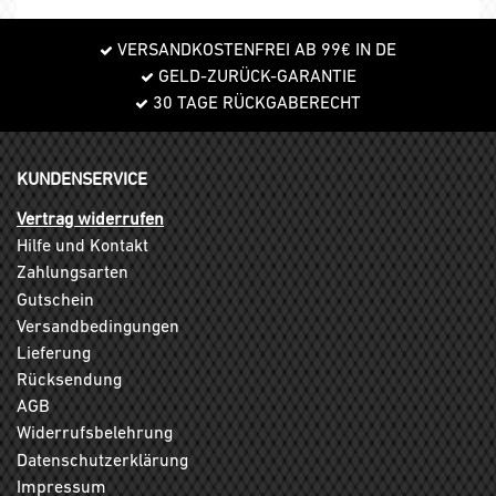
VERSANDKOSTENFREI AB 99€ IN DE
GELD-ZURÜCK-GARANTIE
30 TAGE RÜCKGABERECHT
KUNDENSERVICE
Vertrag widerrufen
Hilfe und Kontakt
Zahlungsarten
Gutschein
Versandbedingungen
Lieferung
Rücksendung
AGB
Widerrufsbelehrung
Datenschutzerklärung
Impressum