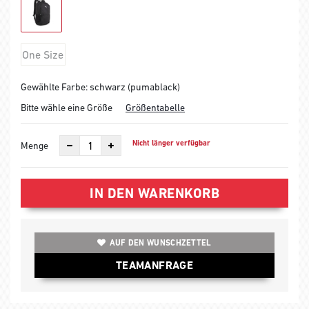
One Size
Gewählte Farbe: schwarz (pumablack)
Bitte wähle eine Größe
Größentabelle
Nicht länger verfügbar
Menge
IN DEN WARENKORB
AUF DEN WUNSCHZETTEL
TEAMANFRAGE