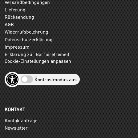
Versandbedingungen
Lieferung
Rücksendung
AGB
Widerrufsbelehrung
Datenschutzerklärung
Impressum
Erklärung zur Barrierefreiheit
Cookie-Einstellungen anpassen
Kontrastmodus aus
KONTAKT
Kontaktanfrage
Newsletter