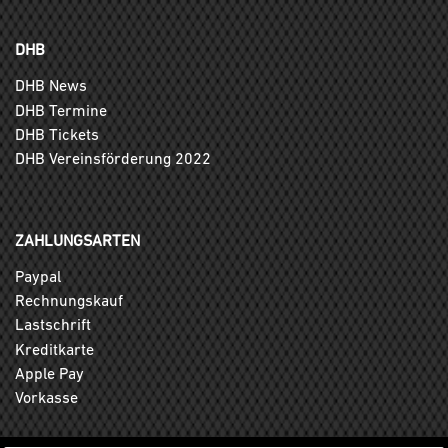
DHB
DHB News
DHB Termine
DHB Tickets
DHB Vereinsförderung 2022
ZAHLUNGSARTEN
Paypal
Rechnungskauf
Lastschrift
Kreditkarte
Apple Pay
Vorkasse