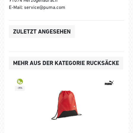
E-Mail: service@puma.com
ZULETZT ANGESEHEN
MEHR AUS DER KATEGORIE RUCKSÄCKE
-35%