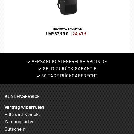
TEAMGOAL BACKPACK
UVP 37,95 €
|
24,67
€
VERSANDKOSTENFREI AB 99€ IN DE
GELD-ZURÜCK-GARANTIE
30 TAGE RÜCKGABERECHT
KUNDENSERVICE
Vertrag widerrufen
Hilfe und Kontakt
Zahlungsarten
Gutschein