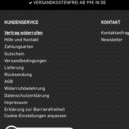
VERSANDKOSTENFREI AB 99€ IN DE
KUNDENSERVICE
KONTAKT
Vertrag widerrufen
Kontaktanfra
Hilfe und Kontakt
Newsletter
Zahlungsarten
Gutschein
Versandbedingungen
Lieferung
Rücksendung
AGB
Widerrufsbelehrung
Datenschutzerklärung
Impressum
Erklärung zur Barrierefreiheit
Cookie-Einstellungen anpassen