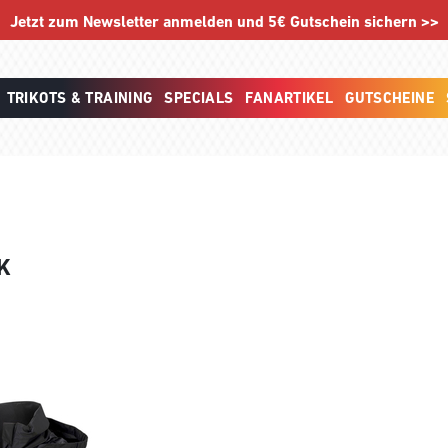
Jetzt zum Newsletter anmelden und 5€ Gutschein sichern >>
TRIKOTS & TRAINING
SPECIALS
FANARTIKEL
GUTSCHEINE
K