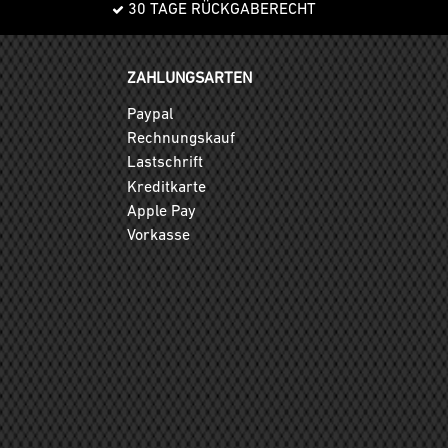
30 TAGE RÜCKGABERECHT
ZAHLUNGSARTEN
Paypal
Rechnungskauf
Lastschrift
Kreditkarte
Apple Pay
Vorkasse