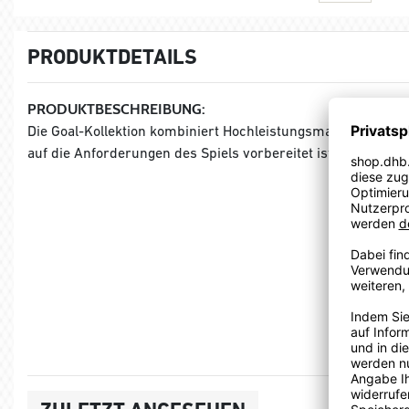
PRODUKTDETAILS
PRODUKTBESCHREIBUNG:
Die Goal-Kollektion kombiniert Hochleistungsmaterialien m
auf die Anforderungen des Spiels vorbereitet ist.