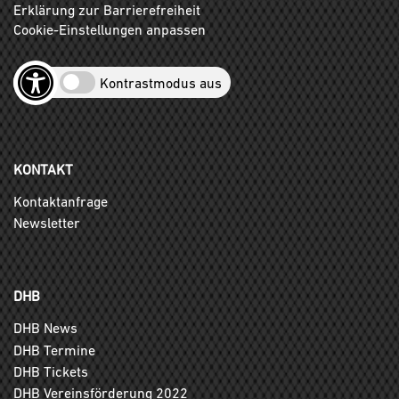
Erklärung zur Barrierefreiheit
Cookie-Einstellungen anpassen
Kontrastmodus aus
KONTAKT
Kontaktanfrage
Newsletter
DHB
DHB News
DHB Termine
DHB Tickets
DHB Vereinsförderung 2022