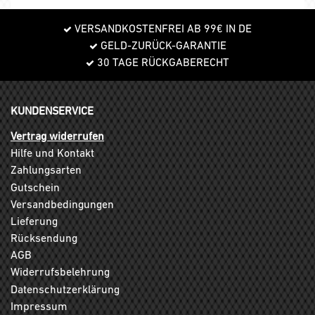
VERSANDKOSTENFREI AB 99€ IN DE
GELD-ZURÜCK-GARANTIE
30 TAGE RÜCKGABERECHT
KUNDENSERVICE
Vertrag widerrufen
Hilfe und Kontakt
Zahlungsarten
Gutschein
Versandbedingungen
Lieferung
Rücksendung
AGB
Widerrufsbelehrung
Datenschutzerklärung
Impressum