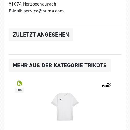
91074 Herzogenaurach
E-Mail: service@puma.com
ZULETZT ANGESEHEN
MEHR AUS DER KATEGORIE TRIKOTS
-35%