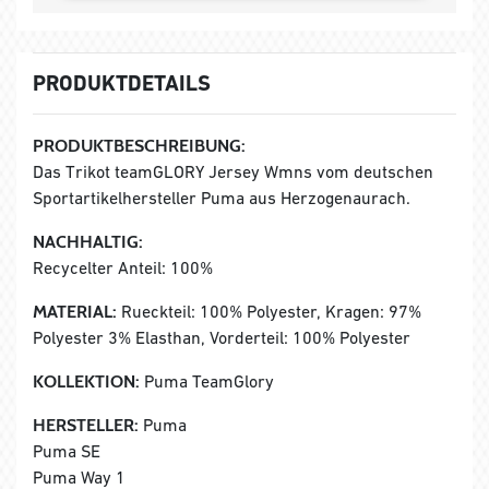
PRODUKTDETAILS
PRODUKTBESCHREIBUNG:
Das Trikot teamGLORY Jersey Wmns vom deutschen
Sportartikelhersteller Puma aus Herzogenaurach.
NACHHALTIG:
Recycelter Anteil: 100%
MATERIAL:
Rueckteil: 100% Polyester, Kragen: 97%
Polyester 3% Elasthan, Vorderteil: 100% Polyester
KOLLEKTION:
Puma TeamGlory
HERSTELLER:
Puma
Puma SE
Puma Way 1