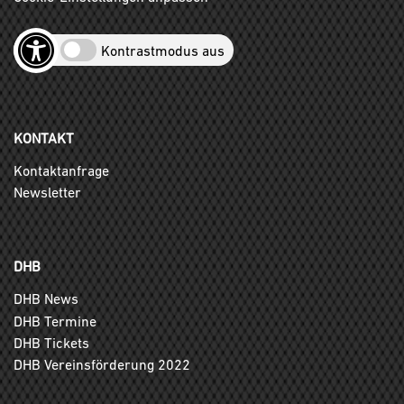
Kontrastmodus aus
KONTAKT
Kontaktanfrage
Newsletter
DHB
DHB News
DHB Termine
DHB Tickets
DHB Vereinsförderung 2022